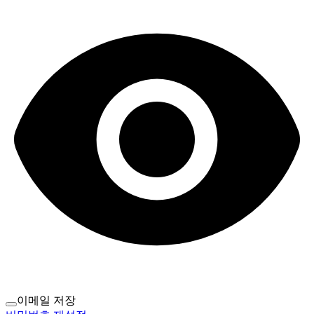
이메일 저장