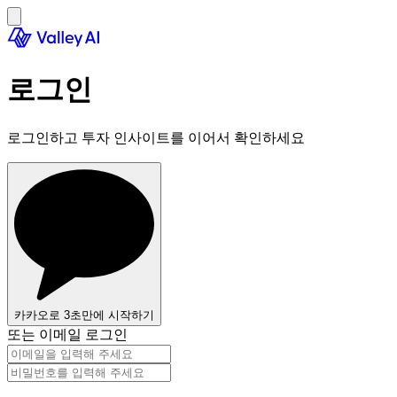
로그인
로그인하고 투자 인사이트를 이어서 확인하세요
카카오로 3초만에 시작하기
또는 이메일 로그인