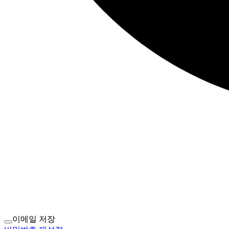
이메일 저장