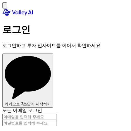
로그인
로그인하고 투자 인사이트를 이어서 확인하세요
카카오로 3초만에 시작하기
또는 이메일 로그인