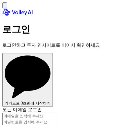
로그인
로그인하고 투자 인사이트를 이어서 확인하세요
카카오로 3초만에 시작하기
또는 이메일 로그인