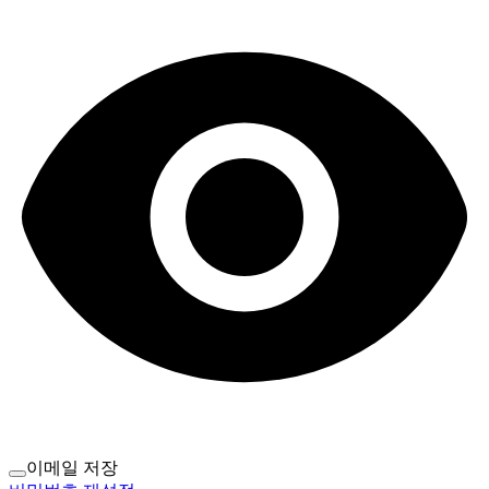
이메일 저장