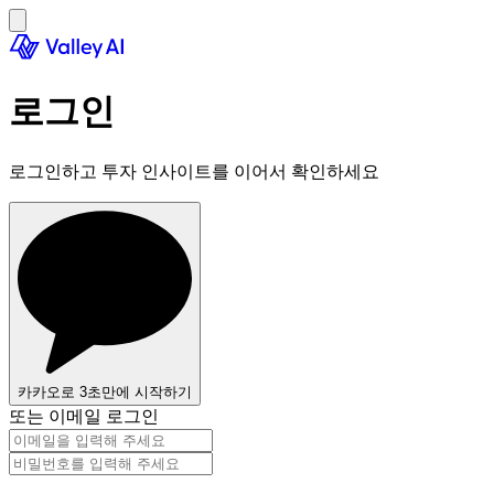
로그인
로그인하고 투자 인사이트를 이어서 확인하세요
카카오로 3초만에 시작하기
또는 이메일 로그인