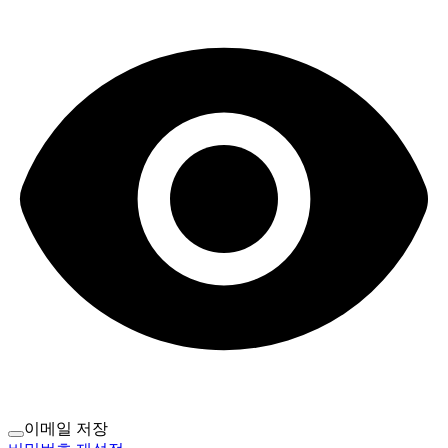
이메일 저장