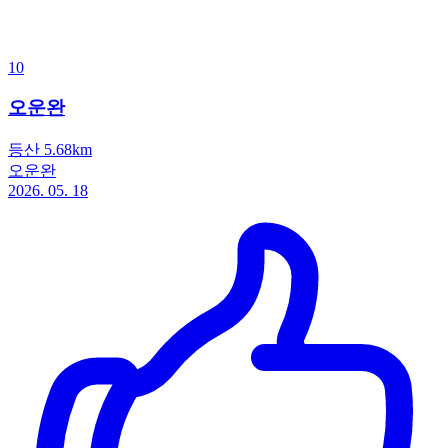
10
오운완
등산 5.68km
오운완
2026. 05. 18