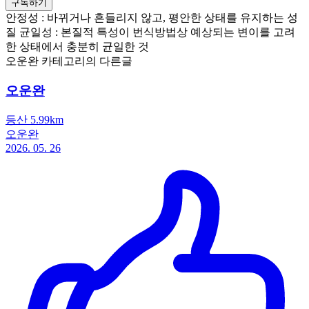
구독하기
안정성 : 바뀌거나 흔들리지 않고, 평안한 상태를 유지하는 성
질 균일성 : 본질적 특성이 번식방법상 예상되는 변이를 고려
한 상태에서 충분히 균일한 것
오운완 카테고리의 다른글
오운완
등산 5.99km
오운완
2026. 05. 26