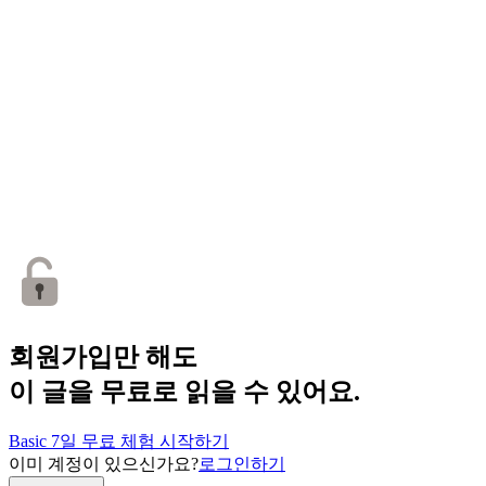
회원가입만 해도
이 글을 무료로 읽을 수 있어요.
Basic 7일 무료 체험 시작하기
이미 계정이 있으신가요?
로그인하기