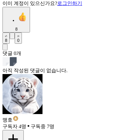
이미 계정이 있으신가요?
로그인하기
8
8
0
댓글
0
개
아직 작성된 댓글이 없습니다.
맹호
구독자 4명
구독중 7명