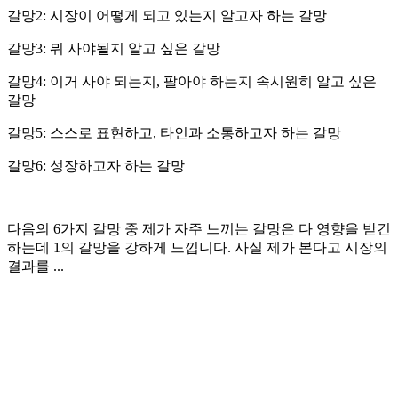
갈망2: 시장이 어떻게 되고 있는지 알고자 하는 갈망
갈망3: 뭐 사야될지 알고 싶은 갈망
갈망4: 이거 사야 되는지, 팔아야 하는지 속시원히 알고 싶은
갈망
갈망5: 스스로 표현하고, 타인과 소통하고자 하는 갈망
갈망6: 성장하고자 하는 갈망
다음의 6가지 갈망 중 제가 자주 느끼는 갈망은 다 영향을 받긴
하는데 1의 갈망을 강하게 느낍니다. 사실 제가 본다고 시장의
결과를 ...