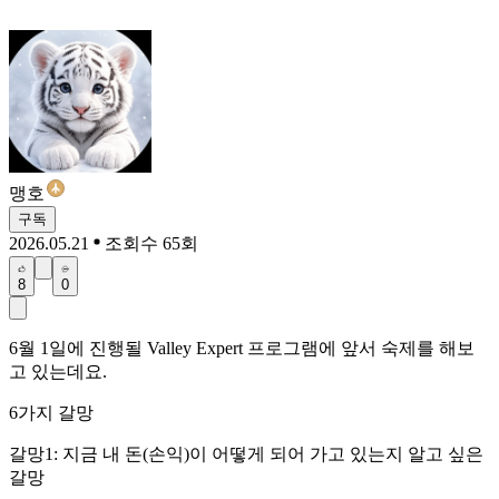
맹호
구독
2026.05.21
조회수 65회
8
0
6월 1일에 진행될 Valley Expert 프로그램에 앞서 숙제를 해보
고 있는데요.
6가지 갈망
갈망1: 지금 내 돈(손익)이 어떻게 되어 가고 있는지 알고 싶은
갈망