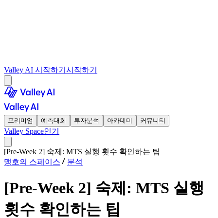
Valley AI 시작하기
시작하기
프리미엄
예측대회
투자분석
아카데미
커뮤니티
Valley Space
인기
[Pre-Week 2] 숙제: MTS 실행 횟수 확인하는 팁
맹호의 스페이스
분석
[Pre-Week 2] 숙제: MTS 실행
횟수 확인하는 팁