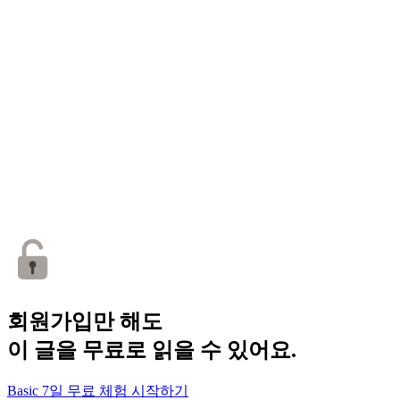
회원가입만 해도
이 글을 무료로 읽을 수 있어요.
Basic 7일 무료 체험 시작하기