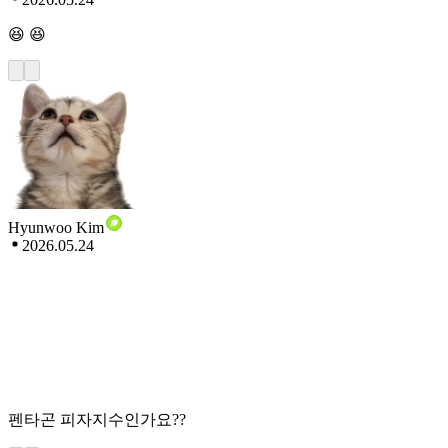
😆 😆
Hyunwoo Kim
2026.05.24
펜타곤 피자지수인가요??