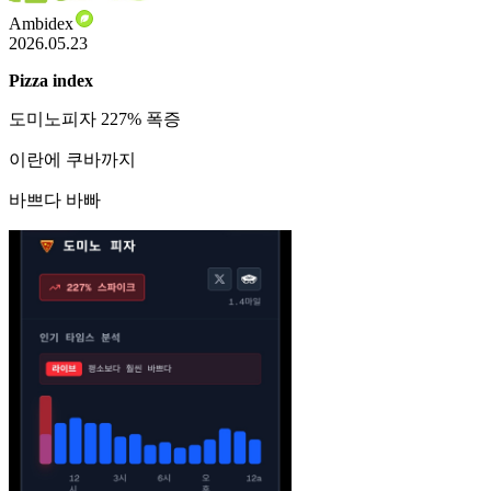
Ambidex
2026.05.23
Pizza index
도미노피자 227% 폭증
이란에 쿠바까지
바쁘다 바빠