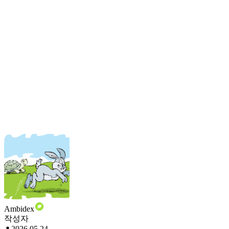
Ambidex
작성자
2026.05.24