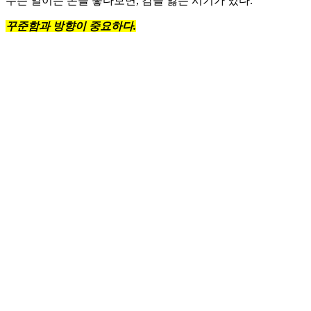
무슨 일이든 손을 놓다보면, 감을 잃는 시기가 있다.
꾸준함과 방향이 중요하다.