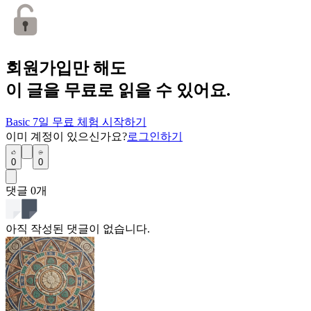
회원가입만 해도
이 글을 무료로 읽을 수 있어요.
Basic 7일 무료 체험 시작하기
이미 계정이 있으신가요?
로그인하기
0
0
댓글
0
개
아직 작성된 댓글이 없습니다.