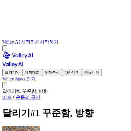
Valley AI 시작하기
시작하기
프리미엄
예측대회
투자분석
아카데미
커뮤니티
Valley Space
인기
달리기#1 꾸준함, 방향
비트
운동의 공간
달리기#1 꾸준함, 방향