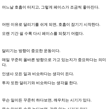
어느날 호흡이 터지고, 그렇게 페이스가 조금씩 좋아진다.
어떤 이유로 달리기를 쉬게 되면, 호흡이 잠기기 시작한다.
오랜 기간 쉴 수록 다시 페이스를 되찾기 어렵다.
달리기는 방향이 중요한 운동이다.
매일 꾸준히 올바른 방향으로 가고 있는지가 중요하다는 의미
다.
인생사 모든 일과 비슷하다는 생각이 든다.
투자 또한 달리기와 비슷하다는 생각을 한다.
무슨 일이든 꾸준히 하다보면, 깨우치는 시기가 있다.