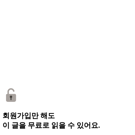
회원가입만 해도
이 글을 무료로 읽을 수 있어요.