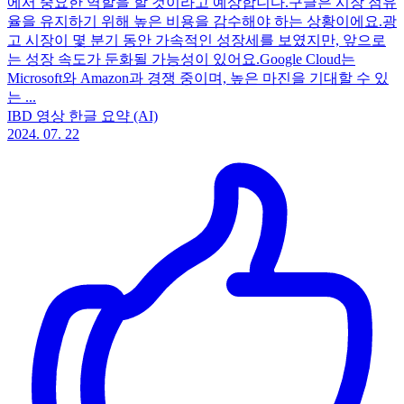
에서 중요한 역할을 할 것이라고 예상합니다.구글은 시장 점유
율을 유지하기 위해 높은 비용을 감수해야 하는 상황이에요.광
고 시장이 몇 분기 동안 가속적인 성장세를 보였지만, 앞으로
는 성장 속도가 둔화될 가능성이 있어요.Google Cloud는
Microsoft와 Amazon과 경쟁 중이며, 높은 마진을 기대할 수 있
는 ...
IBD 영상 한글 요약 (AI)
2024. 07. 22