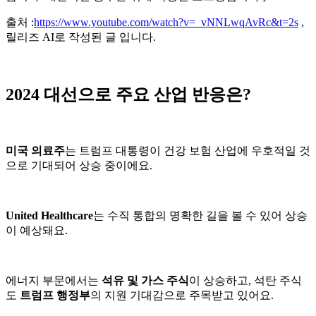
출처 :
https://www.youtube.com/watch?v=_vNNLwqAvRc&t=2s
,
릴리즈 AI로 작성된 글 입니다.
2024 대선으로 주요 산업 반응은?
미국 의료주
는 트럼프 대통령이 건강 보험 산업에 우호적일 것
으로 기대되어 상승 중이에요.
United Healthcare
는 수직 통합의 명확한 길을 볼 수 있어 상승
이 예상돼요.
에너지 부문에서는
석유 및 가스 주식
이 상승하고, 석탄 주식
도
트럼프 행정부
의 지원 기대감으로 주목받고 있어요.