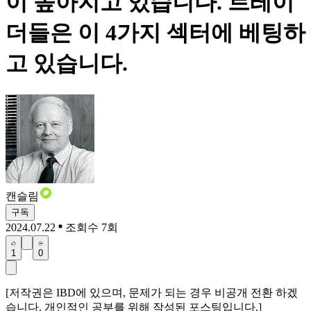
이 높아지고 있습니다. 트레이
더들은 이 4가지 섹터에 베팅하
고 있습니다.
캔슬림
구독
2024.07.22
조회수 7회
1
0
[저작권은 IBD에 있으며, 문제가 되는 경우 비공개 전환 하겠
습니다. 개인적인 공부를 위해 작성된 포스팅입니다.]