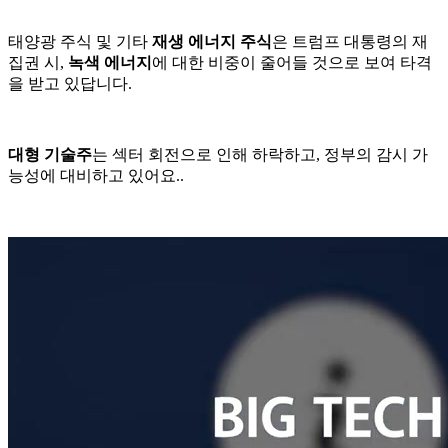
태양광 주식 및 기타
재생 에너지 주식
은 트럼프 대통령의 재
집권 시,
녹색 에너지
에 대한 비중이 줄어들 것으로 보여 타격
을 받고 있답니다.
대형 기술주
는 섹터 회전으로 인해 하락하고, 정부의 감시 가
능성에 대비하고 있어요..