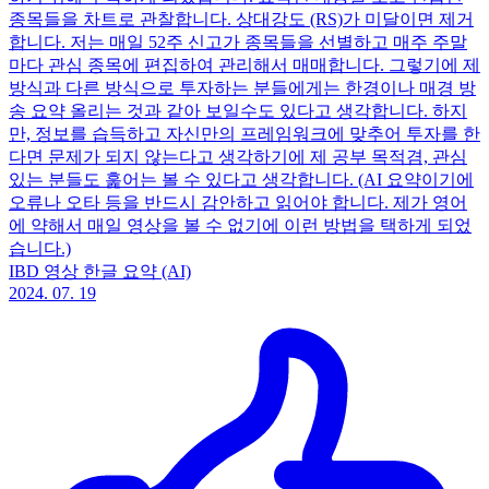
종목들을 차트로 관찰합니다. 상대강도 (RS)가 미달이면 제거
합니다. 저는 매일 52주 신고가 종목들을 선별하고 매주 주말
마다 관심 종목에 편집하여 관리해서 매매합니다. 그렇기에 제
방식과 다른 방식으로 투자하는 분들에게는 한경이나 매경 방
송 요약 올리는 것과 같아 보일수도 있다고 생각합니다. 하지
만, 정보를 습득하고 자신만의 프레임워크에 맞추어 투자를 한
다면 문제가 되지 않는다고 생각하기에 제 공부 목적겸, 관심
있는 분들도 훑어는 볼 수 있다고 생각합니다. (AI 요약이기에
오류나 오타 등을 반드시 감안하고 읽어야 합니다. 제가 영어
에 약해서 매일 영상을 볼 수 없기에 이런 방법을 택하게 되었
습니다.)
IBD 영상 한글 요약 (AI)
2024. 07. 19