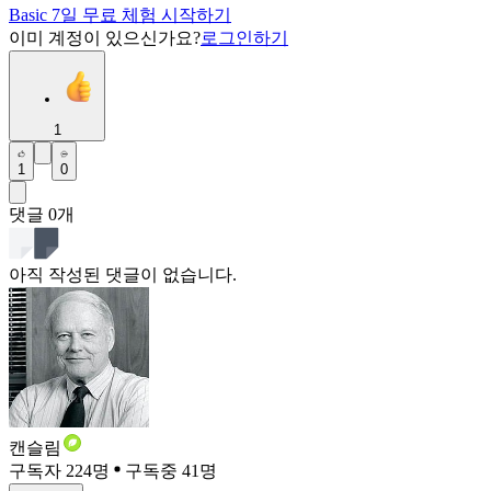
Basic 7일 무료 체험 시작하기
이미 계정이 있으신가요?
로그인하기
1
1
0
댓글
0
개
아직 작성된 댓글이 없습니다.
캔슬림
구독자 224명
구독중 41명