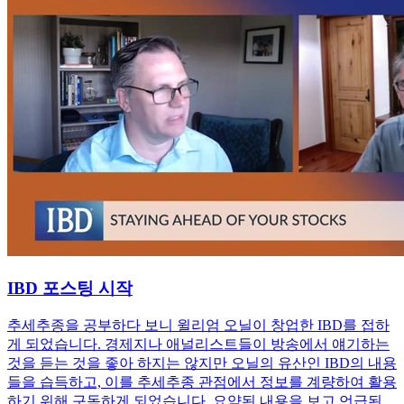
IBD 포스팅 시작
추세추종을 공부하다 보니 윌리엄 오닐이 창업한 IBD를 접하
게 되었습니다. 경제지나 애널리스트들이 방송에서 얘기하는
것을 듣는 것을 좋아 하지는 않지만 오닐의 유산인 IBD의 내용
들을 습득하고, 이를 추세추종 관점에서 정보를 계량하여 활용
하기 위해 구독하게 되었습니다. 요약된 내용을 보고 언급된