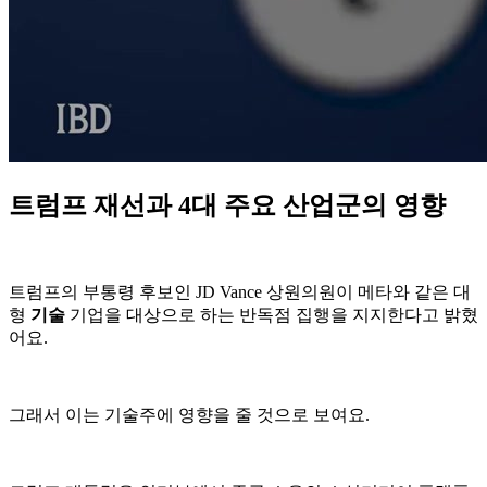
트럼프 재선과 4대 주요 산업군의 영향
트럼프의 부통령 후보인 JD Vance 상원의원이 메타와 같은 대
형
기술
기업을 대상으로 하는 반독점 집행을 지지한다고 밝혔
어요.
그래서 이는 기술주에 영향을 줄 것으로 보여요.