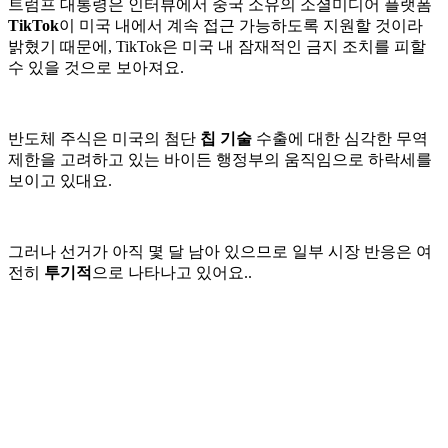
트럼프 대통령은 인터뷰에서 중국 소유의 소셜미디어 플랫폼
TikTok
이 미국 내에서 계속 접근 가능하도록 지원할 것이라
밝혔기 때문에, TikTok은 미국 내 잠재적인 금지 조치를 피할
수 있을 것으로 보아져요.
반도체 주식은 미국의 첨단
칩 기술
수출에 대한 심각한 무역
제한을 고려하고 있는 바이든 행정부의 움직임으로 하락세를
보이고 있대요.
그러나 선거가 아직 몇 달 남아 있으므로 일부 시장 반응은 여
전히
투기적
으로 나타나고 있어요..