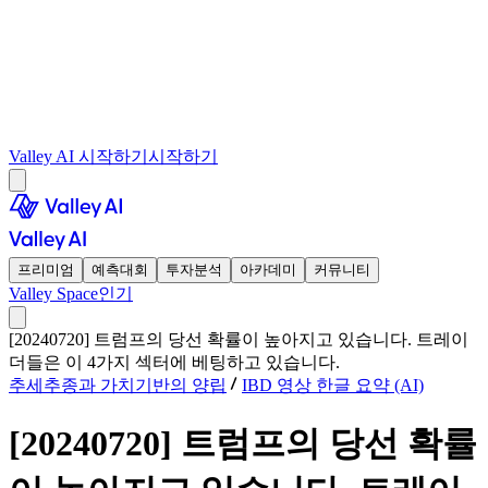
Valley AI 시작하기
시작하기
프리미엄
예측대회
투자분석
아카데미
커뮤니티
Valley Space
인기
[20240720] 트럼프의 당선 확률이 높아지고 있습니다. 트레이
더들은 이 4가지 섹터에 베팅하고 있습니다.
추세추종과 가치기반의 양립
IBD 영상 한글 요약 (AI)
[20240720] 트럼프의 당선 확률