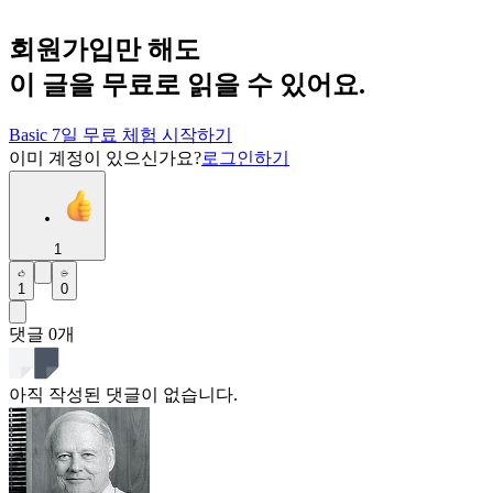
회원가입만 해도
이 글을 무료로 읽을 수 있어요.
Basic 7일 무료 체험 시작하기
이미 계정이 있으신가요?
로그인하기
1
1
0
댓글
0
개
아직 작성된 댓글이 없습니다.