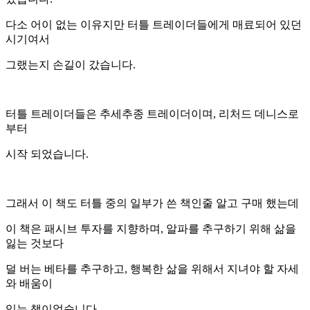
다소 어이 없는 이유지만 터틀 트레이더들에게 매료되어 있던
시기여서
그랬는지 손길이 갔습니다.
터틀 트레이더들은 추세추종 트레이더이며, 리처드 데니스로
부터
시작 되었습니다.
그래서 이 책도 터틀 중의 일부가 쓴 책인줄 알고 구매 했는데
이 책은 패시브 투자를 지향하며, 알파를 추구하기 위해 삶을
잃는 것보다
덜 버는 베타를 추구하고, 행복한 삶을 위해서 지녀야 할 자세
와 배움이
있는 책이었습니다.