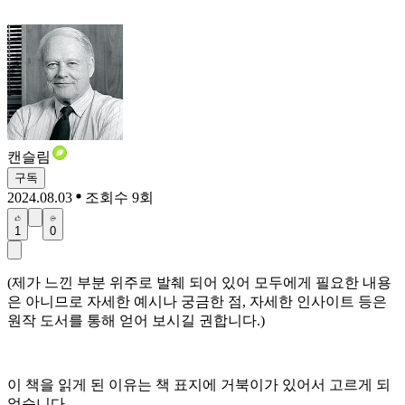
캔슬림
구독
2024.08.03
조회수 9회
1
0
(제가 느낀 부분 위주로 발췌 되어 있어 모두에게 필요한 내용
은 아니므로 자세한 예시나 궁금한 점, 자세한 인사이트 등은
원작 도서를 통해 얻어 보시길 권합니다.)
이 책을 읽게 된 이유는 책 표지에 거북이가 있어서 고르게 되
었습니다.