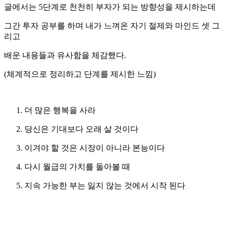
글에서는 5단계로 천천히 부자가 되는 방향성을 제시하는데
그간 투자 공부를 하며 내가 느껴온 자기 절제와 마인드 셋 그
리고
배운 내용들과 유사함을 체감했다.
(체계적으로 정리하고 단계를 제시한 느낌)
더 많은 행복을 사라
당신은 기대보다 오래 살 것이다
이겨야 할 것은 시장이 아니라 본능이다
다시 월급의 가치를 돌아볼 때
지속 가능한 부는 잃지 않는 것에서 시작 된다