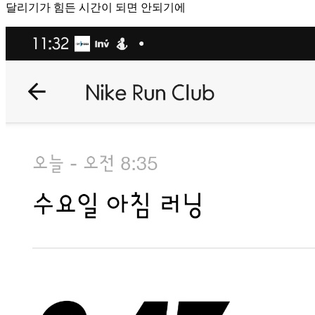
달리기가 힘든 시간이 되면 안되기에