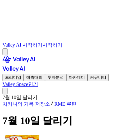
Valley AI 시작하기
시작하기
프리미엄
예측대회
투자분석
아카데미
커뮤니티
Valley Space
인기
7월 10일 달리기
차카니의 기록 저장소
RME 루틴
7월 10일 달리기