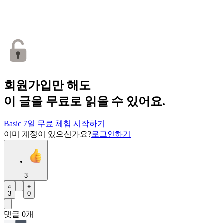
회원가입만 해도
이 글을 무료로 읽을 수 있어요.
Basic 7일 무료 체험 시작하기
이미 계정이 있으신가요?
로그인하기
3
3
0
댓글
0
개