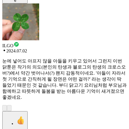
6
ILGO
2024.07.02
눈에 넣어도 아프지 않을 아들을 키우고 있어서 그런지 이번
닭툰은 작가의 의도(본인의 탄생과 블로그의 탄생의 크로스오
버?)에서 약간 벗어나서(?) 왠지 감동적이네요. '아들이 자라서
첫 기억으로 간직하게 될 장면은 어떤 걸까?' 라는 생각이 딱
들었기 때문인 것 같습니다. 부디 닭고기 요리님처럼 부모님과
함께하고 따뜻하게 돌봄을 받는 아름다운 기억이 새겨졌으면
좋겠네요.