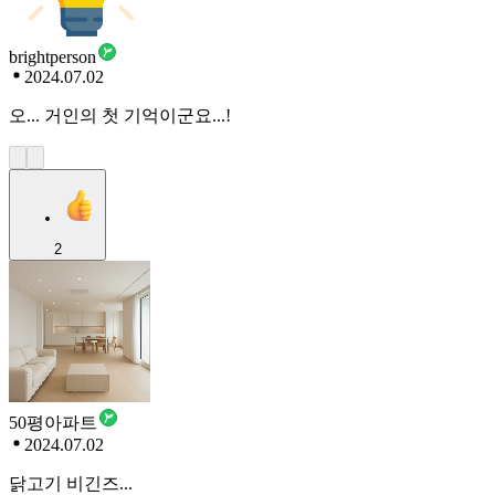
brightperson
2024.07.02
오... 거인의 첫 기억이군요...!
2
50평아파트
2024.07.02
닭고기 비긴즈...