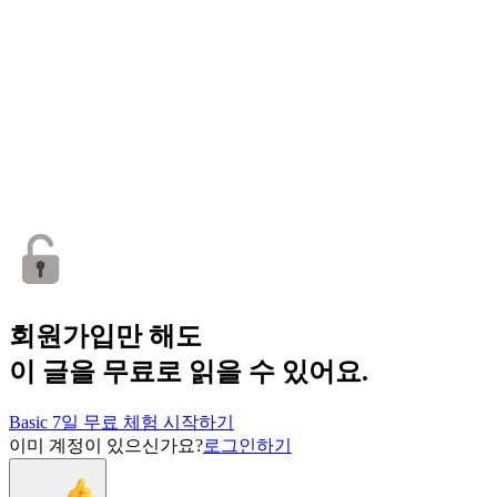
회원가입만 해도
이 글을 무료로 읽을 수 있어요.
Basic 7일 무료 체험 시작하기
이미 계정이 있으신가요?
로그인하기