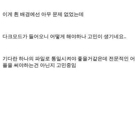
이게 흰 배경에선 아무 문제 없었는데
다크모드가 들어오니 어떻게 해야하나 고민이 생기네요..
기다란 하나의 파일로 통일시켜야 좋을거같은데 전문적인 어
플을 써야하는건 아닌지 고민중임