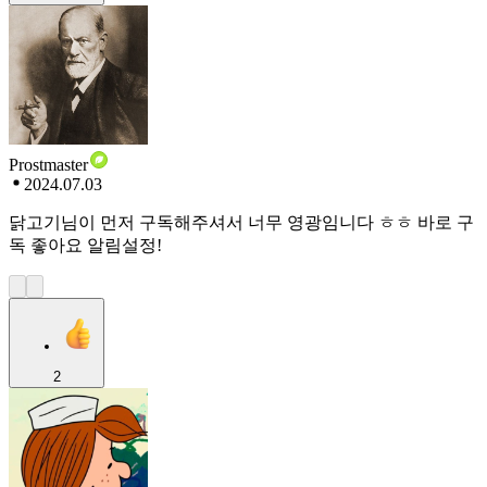
Prostmaster
2024.07.03
닭고기님이 먼저 구독해주셔서 너무 영광임니다 ㅎㅎ 바로 구
독 좋아요 알림설정!
2