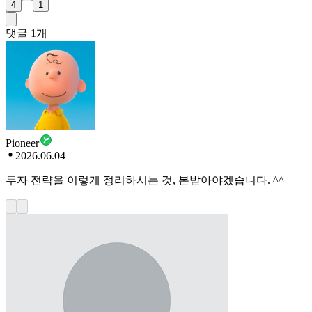
4
1
댓글
1
개
Pioneer
2026.06.04
투자 전략을 이렇게 정리하시는 것, 본받아야겠습니다. ^^