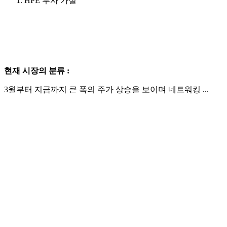
HPE 투자 가설
현재 시장의 분류 :
3월부터 지금까지 큰 폭의 주가 상승을 보이며 네트워킹 ...