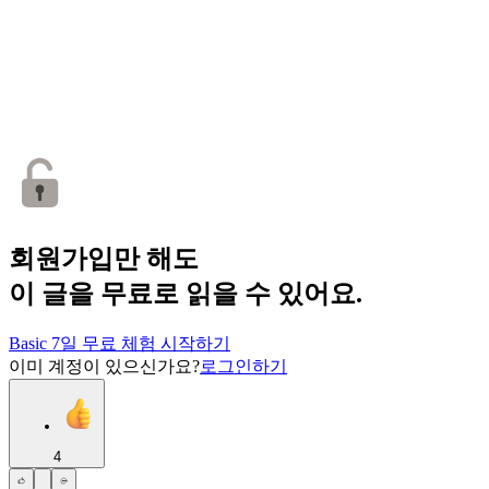
회원가입만 해도
이 글을 무료로 읽을 수 있어요.
Basic 7일 무료 체험 시작하기
이미 계정이 있으신가요?
로그인하기
4