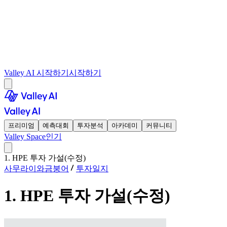
Valley AI 시작하기
시작하기
프리미엄
예측대회
투자분석
아카데미
커뮤니티
Valley Space
인기
1. HPE 투자 가설(수정)
사무라이와금붕어
투자일지
1. HPE 투자 가설(수정)