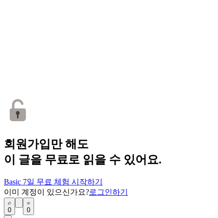
회원가입만 해도
이 글을 무료로 읽을 수 있어요.
Basic 7일 무료 체험 시작하기
이미 계정이 있으신가요?
로그인하기
0
0