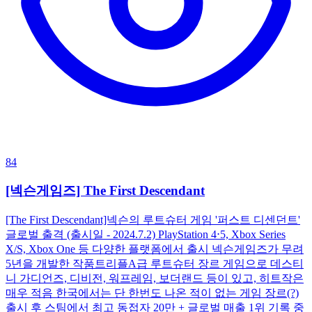
84
[넥슨게임즈] The First Descendant
[The First Descendant]넥슨의 루트슈터 게임 '퍼스트 디센던트'
글로벌 출격 (출시일 - 2024.7.2) PlayStation 4⋅5, Xbox Series
X/S, Xbox One 등 다양한 플랫폼에서 출시 넥슨게임즈가 무려
5년을 개발한 작품트리플A급 루트슈터 장르 게임으로 데스티
니 가디언즈, 디비전, 워프레임, 보더랜드 등이 있고, 히트작은
매우 적음 한국에서는 단 한번도 나온 적이 없는 게임 장르(?)
출시 후 스팀에서 최고 동접자 20만 + 글로벌 매출 1위 기록 중