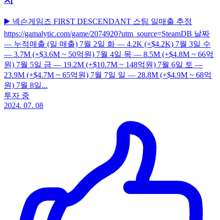
▶️ 넥슨게임즈 FIRST DESCENDANT 스팀 일매출 추정
https://gamalytic.com/game/2074920?utm_source=SteamDB 날짜
— 누적매출 (일 매출) 7월 2일 화 — 4.2K (+$4.2K) 7월 3일 수
— 3.7M (+$3.6M ~ 50억원) 7월 4일 목 — 8.5M (+$4.8M ~ 66억
원) 7월 5일 금 — 19.2M (+$10.7M ~ 148억원) 7월 6일 토 —
23.9M (+$4.7M ~ 65억원) 7월 7일 일 — 28.8M (+$4.9M ~ 68억
원) 7월 8일...
투자 중
2024. 07. 08