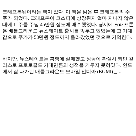
크래프톤웨이라는 책이 있다. 이 책을 읽은 후 크래프톤의 주
주가 되었다. 크래프톤이 코스피에 상장된지 얼마 지나지 않은
때에 11주를 주당 45만원 정도에 매수했었다. 당시에 크래프톤
은 배틀그라운드 뉴스테이트 출시를 앞두고 있었는데 그 기대
감으로 주가가 58만원 정도까지 올라갔었던 것으로 기억한다.
하지만, 뉴스테이트는 흥행에 실패했고 성공이 확실시 되던 칼
리스토 프로토콜도 기대만큼의 성적을 거두지 못하였다. 인도
에서 잘 나가던 배틀그라운드 모바일 인디아 (BGMI)는 ...