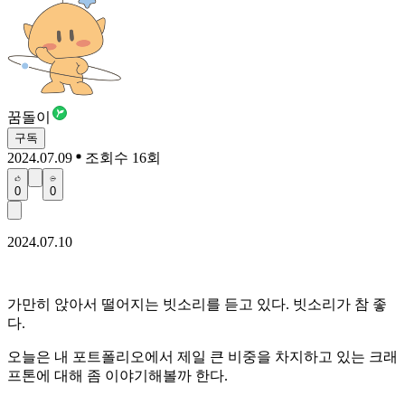
꿈돌이
구독
2024.07.09
조회수 16회
0
0
2024.07.10
가만히 앉아서 떨어지는 빗소리를 듣고 있다. 빗소리가 참 좋
다.
오늘은 내 포트폴리오에서 제일 큰 비중을 차지하고 있는 크래
프톤에 대해 좀 이야기해볼까 한다.