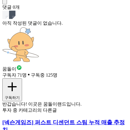
댓글
0
개
아직 작성된 댓글이 없습니다.
꿈돌이
구독자 71명
구독중 125명
구독하기
반갑습니다! 이곳은 꿈돌이랜드입니다.
투자 중 카테고리의 다른글
[넥슨게임즈] 퍼스트 디센던트 스팀 누적 매출 추정
치