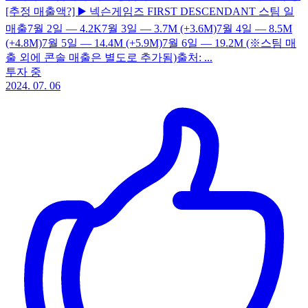
[추정 매출액?] ▶️ 넥슨게임즈 FIRST DESCENDANT 스팀 일
매출7월 2일 — 4.2K7월 3일 — 3.7M (+3.6M)7월 4일 — 8.5M
(+4.8M)7월 5일 — 14.4M (+5.9M)7월 6일 — 19.2M (※스팀 매
출 외에 콘솔 매출은 별도로 추가됨)출처: ...
투자 중
2024. 07. 06