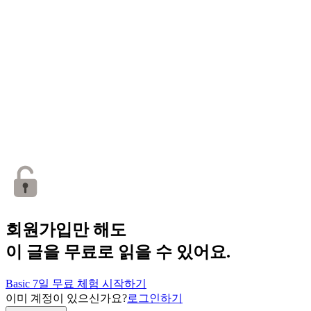
회원가입만 해도
이 글을 무료로 읽을 수 있어요.
Basic 7일 무료 체험 시작하기
이미 계정이 있으신가요?
로그인하기