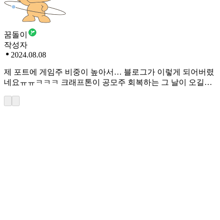
꿈돌이
작성자
2024.08.08
제 포트에 게임주 비중이 높아서… 블로그가 이렇게 되어버렸
네요ㅠㅠㅋㅋㅋ 크래프톤이 공모주 회복하는 그 날이 오길…