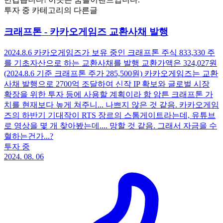
투자 중 카테고리의 다른글
크래프톤 - 카카오게임즈 교환사채 발행
2024.8.6 카카오게임즈가 보유 중인 크래프톤 주식 833,330 주
를 기초자산으로 하는 교환사채를 발행 교환가액은 324,027원
(2024.8.6 기준 크래프톤 주가 285,500원) 카카오게임즈는 교환
사채 발행으로 2700억 조달하여 신작 IP 확보와 글로벌 시장
확장을 위한 투자 등에 사용할 계획이라 함 암튼 크래프톤 가
치를 현재보다 높게 쳐주니... 나쁘지 않은 것 같음. 카카오게임
즈의 하반기 기대작이 RTS 장르의 스톰게이트라는데, 유튜브
로 영상을 몇 개 찾아봤는데.... 망할 것 같음. 그래서 자금을 수
혈하는건가...?
투자 중
2024. 08. 06