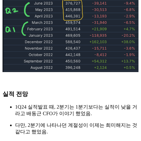
실적 전망
1Q24 실적발표 때, 2분기는 1분기보다는 실적이 낮을 거
라고 배동근 CFO가 이야기 했었음.
다만, 2분기에 나타나던 계절성이 이제는 희미해지는 것
같다고 했었음.