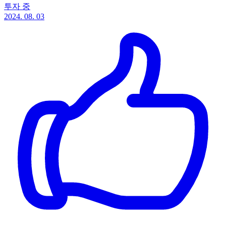
투자 중
2024. 08. 03