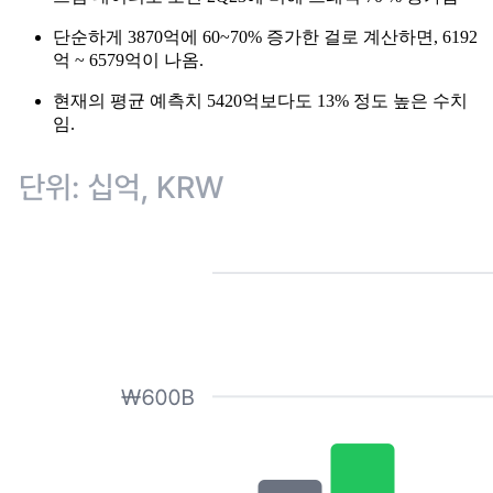
단순하게 3870억에 60~70% 증가한 걸로 계산하면, 6192
억 ~ 6579억이 나옴.
현재의 평균 예측치 5420억보다도 13% 정도 높은 수치
임.