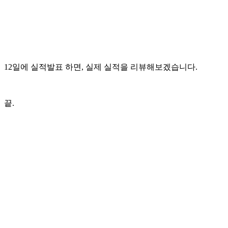
12일에 실적발표 하면, 실제 실적을 리뷰해보겠습니다.
끝.