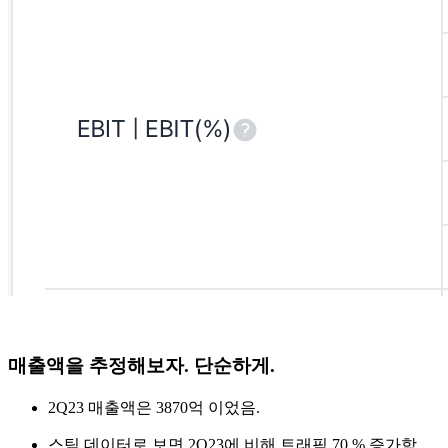
매출액을 추정해보자. 단순하게.
2Q23 매출액은 3870억 이었음.
스팀 데이터로 보면 2Q23에 비해 트래픽 70 % 증가함