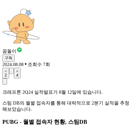
꿈돌이
구독
2024.08.08
조회수 7회
2
4
크래프톤 2Q24 실적발표가 8월 12일에 있습니다.
스팀 DB의 월별 접속자를 통해 대락적으로 2분기 실적을 추청
해보았습니다.
PUBG - 월별 접속자 현황, 스팀DB