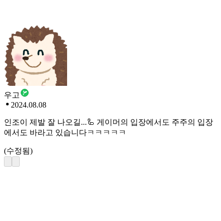
우고
2024.08.08
인조이 제발 잘 나오길...🦾 게이머의 입장에서도 주주의 입장
에서도 바라고 있습니다ㅋㅋㅋㅋㅋ
(수정됨)