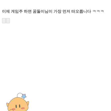
이제 게임주 하면 꿈돌이님이 가장 먼저 떠오릅니다 ㅋㅋㅋ