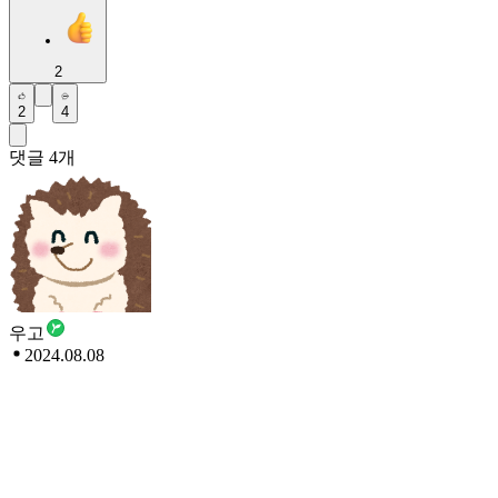
2
2
4
댓글
4
개
우고
2024.08.08