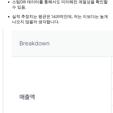
스팀DB 데이터를 통해서도 미미해진 계절성을 확인할
수 있음.
실적 추정치는 평균은 5420억인데, 저는 이보다는 높게
나오지 않을까 생각합니다.