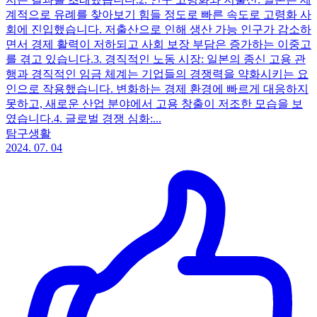
계적으로 유례를 찾아보기 힘들 정도로 빠른 속도로 고령화 사
회에 진입했습니다. 저출산으로 인해 생산 가능 인구가 감소하
면서 경제 활력이 저하되고 사회 보장 부담은 증가하는 이중고
를 겪고 있습니다. ​ 3. 경직적인 노동 시장: 일본의 종신 고용 관
행과 경직적인 임금 체계는 기업들의 경쟁력을 약화시키는 요
인으로 작용했습니다. 변화하는 경제 환경에 빠르게 대응하지
못하고, 새로운 산업 분야에서 고용 창출이 저조한 모습을 보
였습니다. ​ 4. 글로벌 경쟁 심화:...
탐구생활
2024. 07. 04