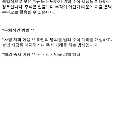
불법적으로 모은 자금을 은닉하기 위해 주식 시장을 이용하는
경우입니다. 주식은 현금보다 추적이 어렵기 때문에 자금 은닉
수단으로 활용될 수 있습니다.
*구체적인 방법:**
*차명 계좌 이용:** 타인의 명의를 빌려 주식 계좌를 개설하고,
불법 자금을 예치하거나 주식 거래를 하는 방식입니다.
*해외 증시 이용:** 국내 감시망을 피해 해외 ...