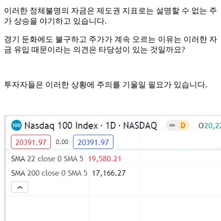
이러한 정체불명의 자금은 제도권 지표로는 설명할 수 없는 주
가 상승을 야기하고 있습니다.
경기 둔화에도 불구하고 주가가 계속 오르는 이유는 이러한 자
금 유입 때문이라는 의견은 타당성이 있는 것일까요?
투자자들은 이러한 상황에 주의를 기울일 필요가 있습니다.