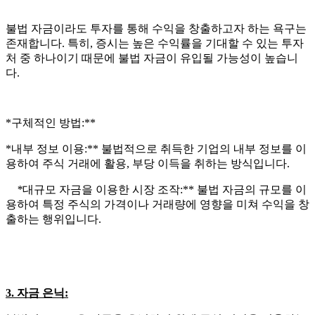
불법 자금이라도 투자를 통해 수익을 창출하고자 하는 욕구는
존재합니다. 특히, 증시는 높은 수익률을 기대할 수 있는 투자
처 중 하나이기 때문에 불법 자금이 유입될 가능성이 높습니
다.
*구체적인 방법:**
*내부 정보 이용:** 불법적으로 취득한 기업의 내부 정보를 이
용하여 주식 거래에 활용, 부당 이득을 취하는 방식입니다.
*
대규모 자금을 이용한 시장 조작:** 불법 자금의 규모를 이
용하여 특정 주식의 가격이나 거래량에 영향을 미쳐 수익을 창
출하는 행위입니다.
3. 자금 은닉: