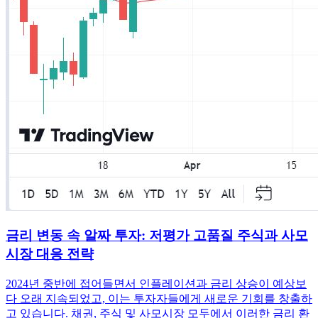
금리 변동 속 알짜 투자: 저평가 고품질 주식과 사모
시장 대응 전략
2024년 중반에 접어들면서 인플레이션과 금리 상승이 예상보
다 오래 지속되었고, 이는 투자자들에게 새로운 기회를 창출하
고 있습니다. 채권, 주식 및 사모시장 모두에서 이러한 금리 환