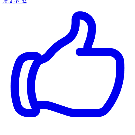
2024. 07. 04