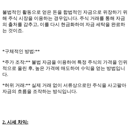
불법적인 활동으로 얻은 돈을 합법적인 자금으로 위장하기 위
해 주식 시장을 이용하는 경우입니다. 주식 거래를 통해 자금
의 출처를 감추고, 이를 다시 현금화하여 자금 세탁을 완료하
는 것이죠.
*구체적인 방법:**
*주가 조작:** 불법 자금을 이용하여 특정 주식의 가격을 인위
적으로 올린 후, 높은 가격에 매도하여 수익을 얻는 방법입니
다.
*허위 거래:** 실제 거래 없이 서류상으로만 주식을 사고팔아
자금의 흐름을 조작하는 방식입니다.
2. 시세 차익: