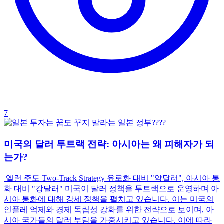
7
미국의 달러 투트랙 전략: 아시아는 왜 피해자가 되
는가?
옐런 주도 Two-Track Strategy 유로화 대비 "약달러", 아시아 통
화 대비 "강달러" 미국이 달러 정책을 투트랙으로 운영하며 아
시아 통화에 대해 강세 정책을 펼치고 있습니다. 이는 미국의
인플레 억제와 경제 독립성 강화를 위한 전략으로 보이며, 아
시아 국가들의 달러 부담을 가중시키고 있습니다. 이에 따라