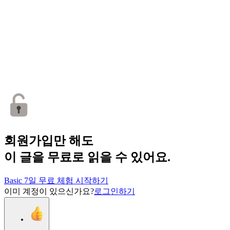
회원가입만 해도
이 글을 무료로 읽을 수 있어요.
Basic 7일 무료 체험 시작하기
이미 계정이 있으신가요?
로그인하기