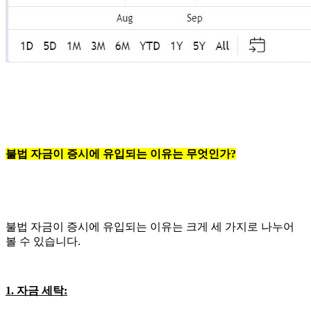
불법 자금이 증시에 유입되는 이유는 무엇인가?
불법 자금이 증시에 유입되는 이유는 크게 세 가지로 나누어
볼 수 있습니다.
1. 자금 세탁: