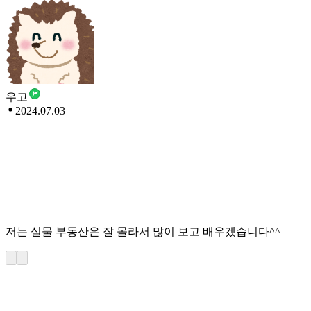
우고
2024.07.03
저는 실물 부동산은 잘 몰라서 많이 보고 배우겠습니다^^