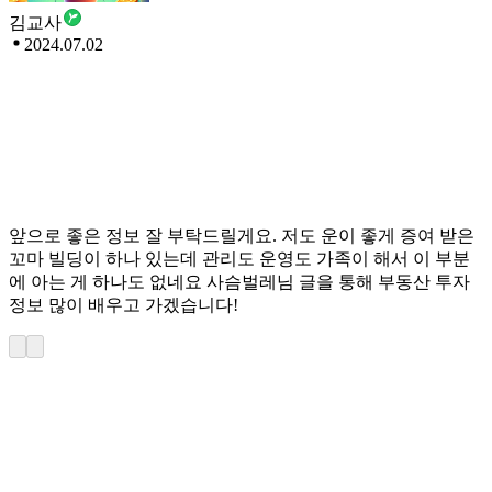
김교사
2024.07.02
앞으로 좋은 정보 잘 부탁드릴게요. 저도 운이 좋게 증여 받은
꼬마 빌딩이 하나 있는데 관리도 운영도 가족이 해서 이 부분
에 아는 게 하나도 없네요 사슴벌레님 글을 통해 부동산 투자
정보 많이 배우고 가겠습니다!