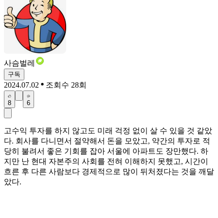
사슴벌레
구독
2024.07.02
조회수 28회
8
6
고수익 투자를 하지 않고도 미래 걱정 없이 살 수 있을 것 같았
다. 회사를 다니면서 절약해서 돈을 모았고, 약간의 투자로 적
당히 불려서 좋은 기회를 잡아 서울에 아파트도 장만했다. 하
지만 난 현대 자본주의 사회를 전혀 이해하지 못했고, 시간이
흐른 후 다른 사람보다 경제적으로 많이 뒤처졌다는 것을 깨달
았다.