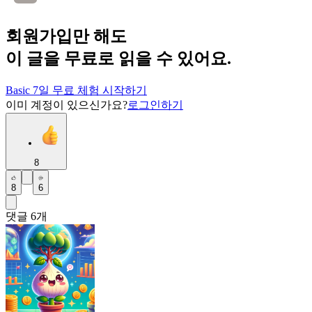
회원가입만 해도
이 글을 무료로 읽을 수 있어요.
Basic 7일 무료 체험 시작하기
이미 계정이 있으신가요?
로그인하기
8
8
6
댓글
6
개