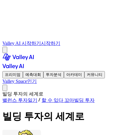
Valley AI 시작하기
시작하기
프리미엄
예측대회
투자분석
아카데미
커뮤니티
Valley Space
인기
빌딩 투자의 세계로
밸런스 투자일기
할 수 있다 꼬마빌딩 투자
빌딩 투자의 세계로