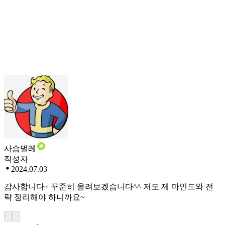
사슴벌레
작성자
2024.07.03
감사합니다~ 꾸준히 올려보겠습니다^^ 저도 제 마인드와 전
략 정리해야 하니까요~