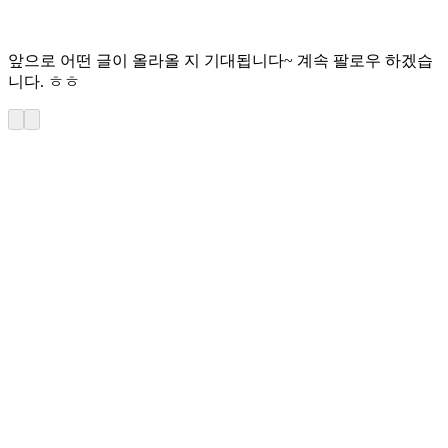
앞으로 어떤 글이 올라올 지 기대됩니다~ 계속 팔로우 하겠습
니다. ㅎㅎ