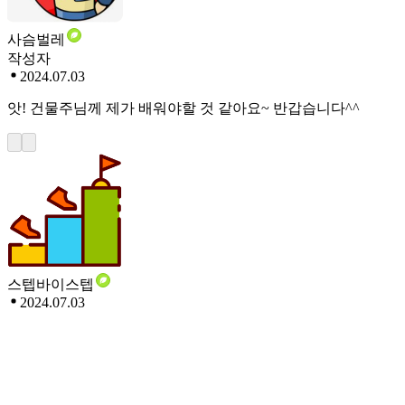
사슴벌레
작성자
2024.07.03
앗! 건물주님께 제가 배워야할 것 같아요~ 반갑습니다^^
스텝바이스텝
2024.07.03