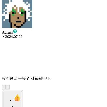
Aurum
2024.07.28
유익한글 공유 감사드립니다.