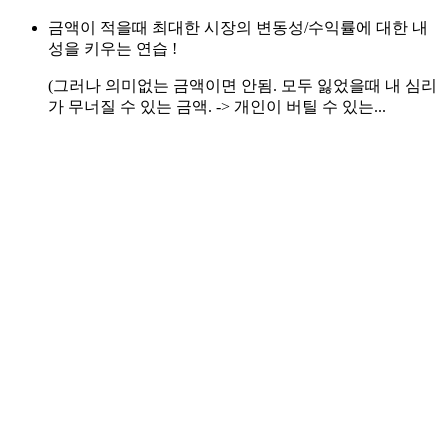
금액이 적을때 최대한 시장의 변동성/수익률에 대한 내
성을 키우는 연습 !
(그러나 의미없는 금액이면 안됨. 모두 잃었을때 내 심리
가 무너질 수 있는 금액. -> 개인이 버틸 수 있는...