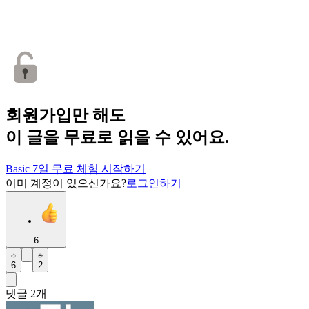
회원가입만 해도
이 글을 무료로 읽을 수 있어요.
Basic 7일 무료 체험 시작하기
이미 계정이 있으신가요?
로그인하기
6
6
2
댓글
2
개