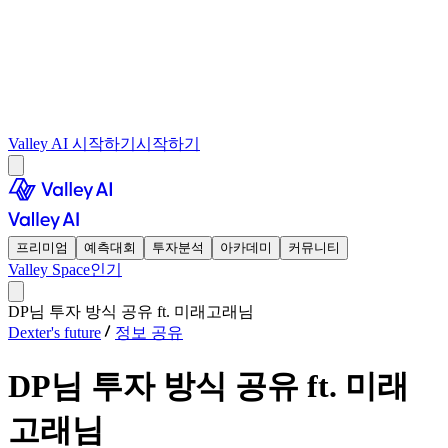
Valley AI 시작하기
시작하기
프리미엄
예측대회
투자분석
아카데미
커뮤니티
Valley Space
인기
DP님 투자 방식 공유 ft. 미래고래님
Dexter's future
정보 공유
DP님 투자 방식 공유 ft. 미래
고래님