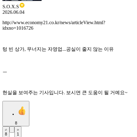
S.O.X.S
2026.06.04
http://www.economy21.co.kr/news/articleView.html?
idxno=1016726
텅 빈 상가, 무너지는 자영업...공실이 줄지 않는 이유
ㅡ
현실을 보여주는 기사입니다. 보시면 큰 도움이 될 거예요~
8
8
1