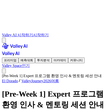
Valley AI 시작하기
시작하기
프리미엄
예측대회
투자분석
아카데미
커뮤니티
Valley Space
인기
[Pre-Week 1] Expert 프로그램 환영 인사 & 멘토링 세션 안내
El Dorado
ValleyJourney2026여름
[Pre-Week 1] Expert 프로그램
환영 인사 & 멘토링 세션 안내