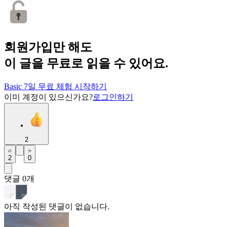
회원가입만 해도
이 글을 무료로 읽을 수 있어요.
Basic 7일 무료 체험 시작하기
이미 계정이 있으신가요?
로그인하기
2
2
0
댓글
0
개
아직 작성된 댓글이 없습니다.