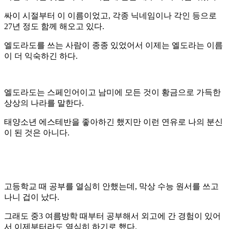
싸이 시절부터 이 이름이었고, 각종 닉네임이나 각인 등으로
27년 정도 함께 해오고 있다.
엘도라도를 쓰는 사람이 종종 있었어서 이제는 엘도라는 이름
이 더 익숙하긴 하다.
엘도라도는 스페인어이고 남미에 모든 것이 황금으로 가득한
상상의 나라를 말한다.
태양소년 에스테반을 좋아하긴 했지만 이런 연유로 나의 분신
이 된 것은 아니다.
고등학교 때 공부를 열심히 안했는데, 막상 수능 원서를 쓰고
나니 겁이 났다.
그래도 중3 여름방학 때부터 공부해서 외고에 간 경험이 있어
서 이제부터라도 열심히 하기로 했다.