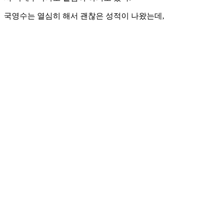
국영수는 열심히 해서 괜찮은 성적이 나왔는데,