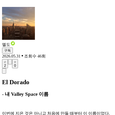
엘도
구독
2026.05.31
조회수 46회
2
0
El Dorado
- 내 Valley Space 이름
이번에 지은 것은 아니고 처음에 만들 때부터 이 이름이었다.