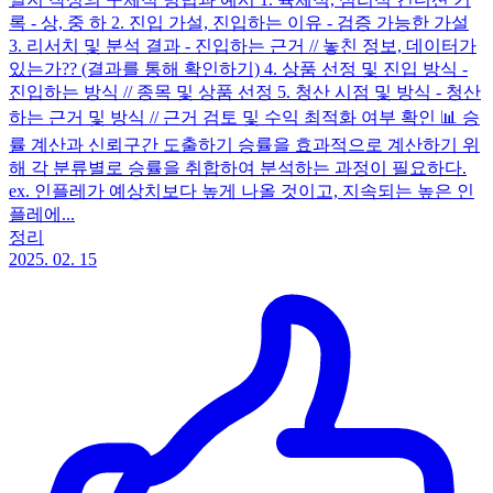
록 - 상, 중 하 2. 진입 가설, 진입하는 이유 - 검증 가능한 가설
3. 리서치 및 분석 결과 - 진입하는 근거 // 놓친 정보, 데이터가
있는가?? (결과를 통해 확인하기) 4. 상품 선정 및 진입 방식 -
진입하는 방식 // 종목 및 상품 선정 5. 청산 시점 및 방식 - 청산
하는 근거 및 방식 // 근거 검토 및 수익 최적화 여부 확인 📊 승
률 계산과 신뢰구간 도출하기 승률을 효과적으로 계산하기 위
해 각 분류별로 승률을 취합하여 분석하는 과정이 필요하다.
ex. 인플레가 예상치보다 높게 나올 것이고, 지속되는 높은 인
플레에...
정리
2025. 02. 15