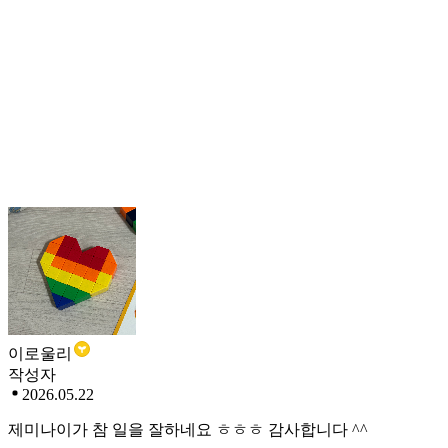
이로울리
작성자
2026.05.22
제미나이가 참 일을 잘하네요 ㅎㅎㅎ 감사합니다 ^^