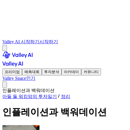
Valley AI 시작하기
시작하기
프리미엄
예측대회
투자분석
아카데미
커뮤니티
Valley Space
인기
인플레이션과 백워데이션
아들 둘 워킹맘의 투자일기
정리
인플레이션과 백워데이션