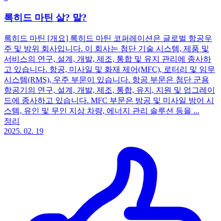
록히드 마틴 살? 말?
록히드 마틴 [개요] 록히드 마틴 코퍼레이션은 글로벌 항공우
주 및 방위 회사입니다. 이 회사는 첨단 기술 시스템, 제품 및
서비스의 연구, 설계, 개발, 제조, 통합 및 유지 관리에 종사하
고 있습니다. 항공, 미사일 및 화재 제어(MFC), 로터리 및 임무
시스템(RMS), 우주 부문이 있습니다. 항공 부문은 첨단 군용
항공기의 연구, 설계, 개발, 제조, 통합, 유지, 지원 및 업그레이
드에 종사하고 있습니다. MFC 부문은 방공 및 미사일 방어 시
스템, 유인 및 무인 지상 차량, 에너지 관리 솔루션 등을 ...
정리
2025. 02. 19