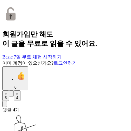
회원가입만 해도
이 글을 무료로 읽을 수 있어요.
Basic 7일 무료 체험 시작하기
이미 계정이 있으신가요?
로그인하기
6
6
4
댓글
4
개