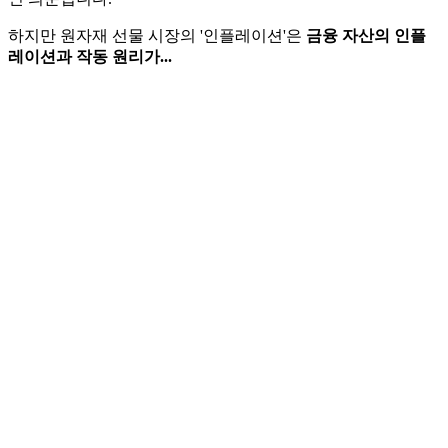
하지만 원자재 선물 시장의 '인플레이션'은
금융 자산의 인플
레이션과 작동 원리가...