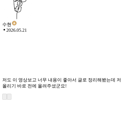
수현
2026.05.21
저도 이 영상보고 너무 내용이 좋아서 글로 정리해봤는데 저
올리기 바로 전에 올려주셨군요!