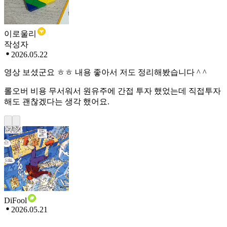
이로울리
작성자
2026.05.22
영상 보셨군요 ㅎㅎ 내용 좋아서 저도 정리해봤습니다 ^ ^
롤오버 비용 무서워서 원유주에 간접 투자 했었는데 직접투자
해도 괜찮겠다는 생각 했어요.
DiFool
2026.05.21