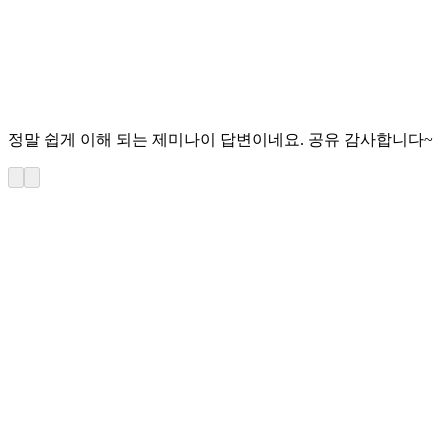
정말 쉽게 이해 되는 제미나이 답변이네요. 공유 감사합니다~