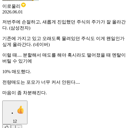
이로울리
2026.06.01
저번주에 손절하고, 새롭게 진입했던 주식의 주가가 잘 올라간
다. (삼성전자)
기존에 가지고 있고 오래도록 물려있던 주식도 이게 왠일인가
싶게 올라간다. (네이버)
이럴 때.... 분할해서 매도를 해야 혹시라도 떨어졌을 때 멘탈이
버틸 수 있기에
10% 매도했다.
전량매도는 포모가 너무 커서 안된다....
마음이 좀 차분해진다.
12