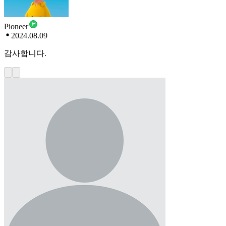
Pioneer
2024.08.09
감사합니다.