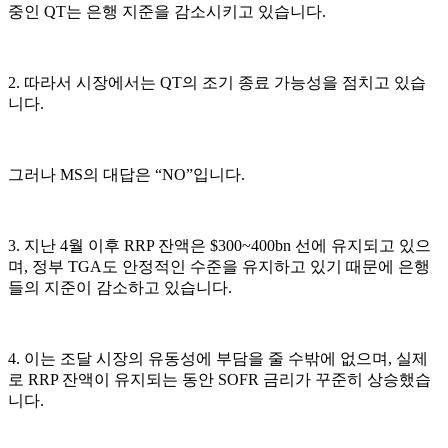
중인 QT는 은행 지준을 감소시키고 있습니다.
2. 따라서 시장에서는 QT의 조기 종료 가능성을 점치고 있습
니다.
그러나 MS의 대답은 “NO”입니다.
3. 지난 4월 이후 RRP 잔액은 $300~400bn 선에 유지되고 있으
며, 정부 TGA도 안정적인 수준을 유지하고 있기 때문에 은행
들의 지준이 감소하고 있습니다.
4. 이는 조달 시장의 유동성에 부담을 줄 수밖에 없으며, 실제
로 RRP 잔액이 유지되는 동안 SOFR 금리가 꾸준히 상승했습
니다.