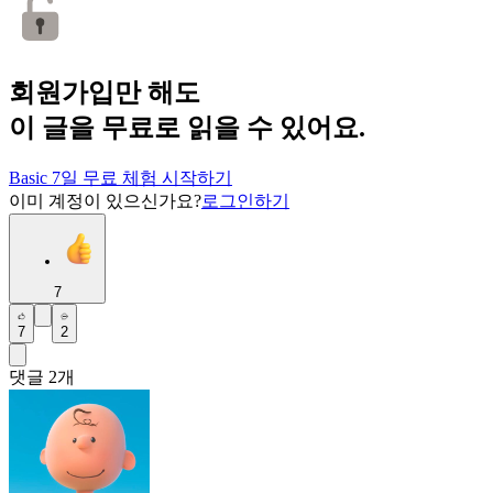
회원가입만 해도
이 글을 무료로 읽을 수 있어요.
Basic 7일 무료 체험 시작하기
이미 계정이 있으신가요?
로그인하기
7
7
2
댓글
2
개