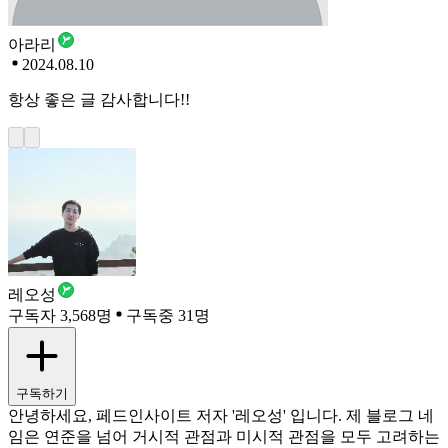
아라리
2024.08.10
항상 좋은 글 감사합니다!!
레오성
구독자 3,568명
구독중 31명
구독하기
안녕하세요, 페드인사이트 저자 '레오성' 입니다. 제 블로그 네
임은 연준을 넘어 거시적 관점과 미시적 관점을 모두 고려하는