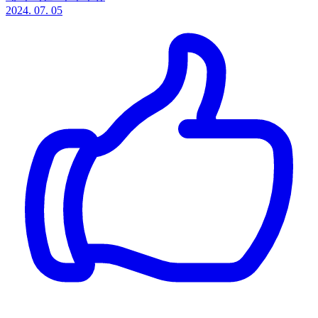
2024. 07. 05