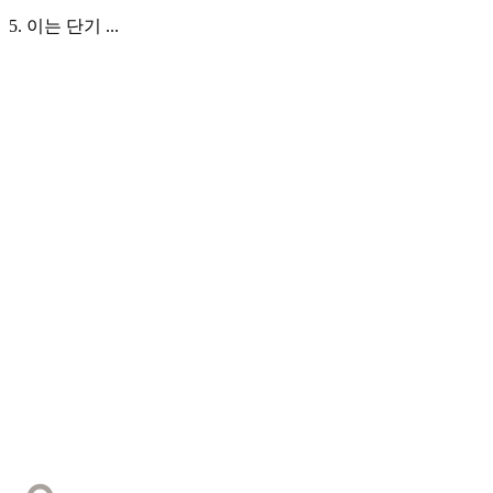
5. 이는 단기 ...