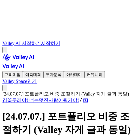
Valley AI 시작하기
시작하기
프리미엄
예측대회
투자분석
아카데미
커뮤니티
Valley Space
인기
[24.07.07.] 포트폴리오 비중 조절하기 (Valley 자게 글과 동일)
김꽃두레야! 너는멋진사람이될거야!
💵
[24.07.07.] 포트폴리오 비중 조
절하기 (Valley 자게 글과 동일)