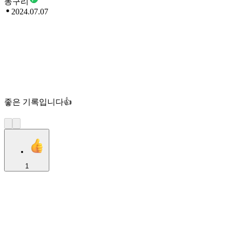
동구리
2024.07.07
좋은 기록입니다👍
1