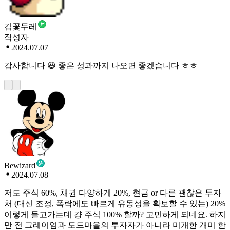
김꽃두레
작성자
2024.07.07
감사합니다 😆 좋은 성과까지 나오면 좋겠습니다 ㅎㅎ
Bewizard
2024.07.08
저도 주식 60%, 채권 다양하게 20%, 현금 or 다른 괜찮은 투자
처 (대신 조정, 폭락에도 빠르게 유동성을 확보할 수 있는) 20%
이렇게 들고가는데 걍 주식 100% 할까? 고민하게 되네요. 하지
만 전 그레이엄과 도드마을의 투자자가 아니라 미개한 개미 한