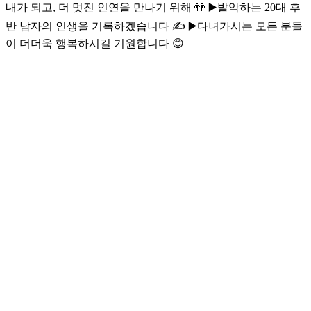
내가 되고, 더 멋진 인연을 만나기 위해 👬 ▶️발악하는 20대 후
반 남자의 인생을 기록하겠습니다 ✍️ ▶️다녀가시는 모든 분들
이 더더욱 행복하시길 기원합니다 😊