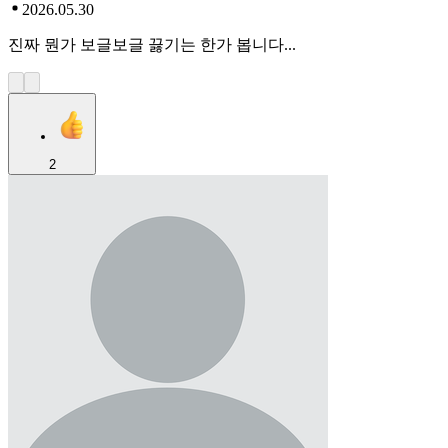
2026.05.30
진짜 뭔가 보글보글 끓기는 한가 봅니다...
2