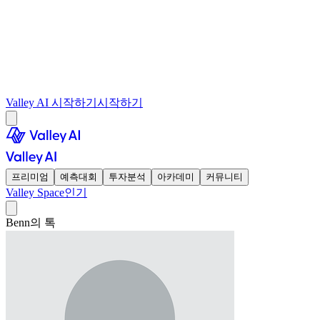
Valley AI 시작하기
시작하기
프리미엄
예측대회
투자분석
아카데미
커뮤니티
Valley Space
인기
Benn의 톡