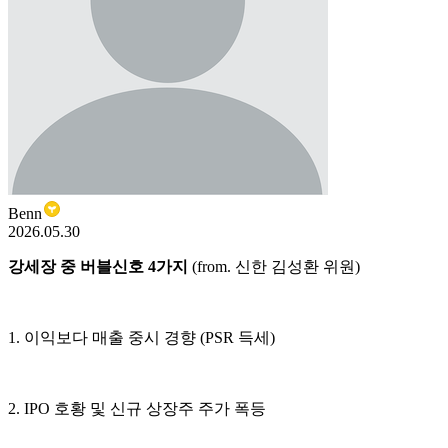
Benn
2026.05.30
강세장 중 버블신호 4가지
(from. 신한 김성환 위원)
1. 이익보다 매출 중시 경향 (PSR 득세)
2. IPO 호황 및 신규 상장주 주가 폭등