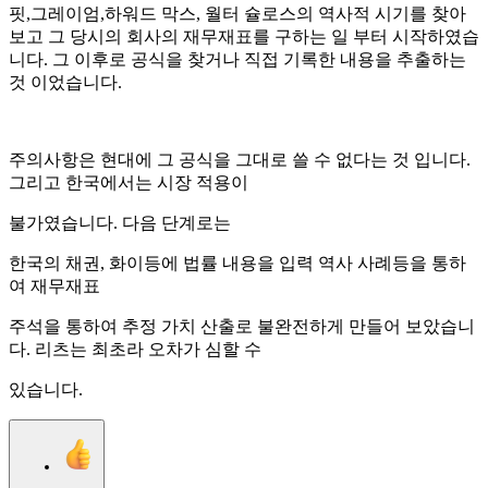
핏,그레이엄,하워드 막스, 월터 슐로스의 역사적 시기를 찾아
보고 그 당시의 회사의 재무재표를 구하는 일 부터 시작하였습
니다. 그 이후로 공식을 찾거나 직접 기록한 내용을 추출하는
것 이었습니다.
주의사항은 현대에 그 공식을 그대로 쓸 수 없다는 것 입니다.
그리고 한국에서는 시장 적용이
불가였습니다. 다음 단계로는
한국의 채권, 화이등에 법률 내용을 입력 역사 사례등을 통하
여 재무재표
주석을 통하여 추정 가치 산출로 불완전하게 만들어 보았습니
다. 리츠는 최초라 오차가 심할 수
있습니다.