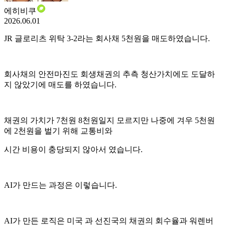
에히비쿠
2026.06.01
JR 글로리츠 위탁 3-2라는 회사채 5천원을 매도하였습니다.
회사채의 안전마진도 회생채권의 추측 청산가치에도 도달하
지 않았기에 매도를 하였습니다.
채권의 가치가 7천원 8천원일지 모르지만 나중에 겨우 5천원
에 2천원을 벌기 위해 교통비와
시간 비용이 충당되지 않아서 였습니다.
AI가 만드는 과정은 이렇습니다.
AI가 만든 로직은 미국 과 선진국의 채권의 회수율과 워렌버