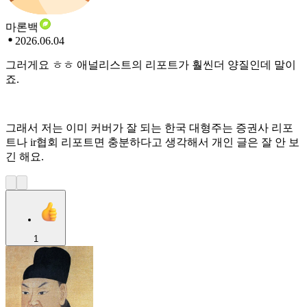
마론백
2026.06.04
그러게요 ㅎㅎ 애널리스트의 리포트가 훨씬더 양질인데 말이
죠.
그래서 저는 이미 커버가 잘 되는 한국 대형주는 증권사 리포
트나 ir협회 리포트면 충분하다고 생각해서 개인 글은 잘 안 보
긴 해요.
1