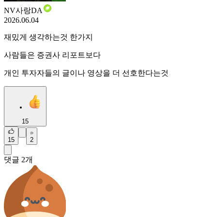
NV사랑DA
2026.06.04
재밌게 생각하는것 한가지
사람들은 증권사 리포트보다
개인 투자자들의 글이나 영상을 더 선호한다는것
15
15
2
댓글
2
개