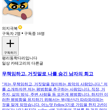
의지극복
구독자 2명
구독중 16명
구독하기
평리동학다리입니다
일상 카테고리의 다른글
무책임하고, 거짓말로 나를 숨긴 남자의 회고
"저는 무책임하고, 거짓말을 많이하는 최악의 사람입니다." 저
를 소개하자면 저는 평범함을 추구하는 사람입니다. 직장, 거
주지, 삶의 방식, 주변 사람들 등 모든게 평범합니다. 하지만 이
러한 평범함을 유지하기 위해서는 부(재산)가 따라와야되는
것을 알게 되었습니다. 어느덧 Fellow3기로 가입을 한지 2년이
되어가나요? 하지만, valley ai에 가입하여 공부를 한 것은 얼마