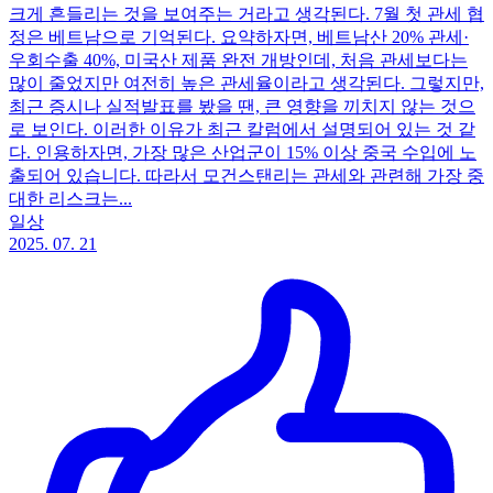
크게 흔들리는 것을 보여주는 거라고 생각된다. 7월 첫 관세 협
정은 베트남으로 기억된다. 요약하자면, 베트남산 20% 관세·
우회수출 40%, 미국산 제품 완전 개방인데, 처음 관세보다는
많이 줄었지만 여전히 높은 관세율이라고 생각된다. 그렇지만,
최근 증시나 실적발표를 봤을 땐, 큰 영향을 끼치지 않는 것으
로 보인다. 이러한 이유가 최근 칼럼에서 설명되어 있는 것 같
다. 인용하자면, 가장 많은 산업군이 15% 이상 중국 수입에 노
출되어 있습니다. 따라서 모건스탠리는 관세와 관련해 가장 중
대한 리스크는...
일상
2025. 07. 21