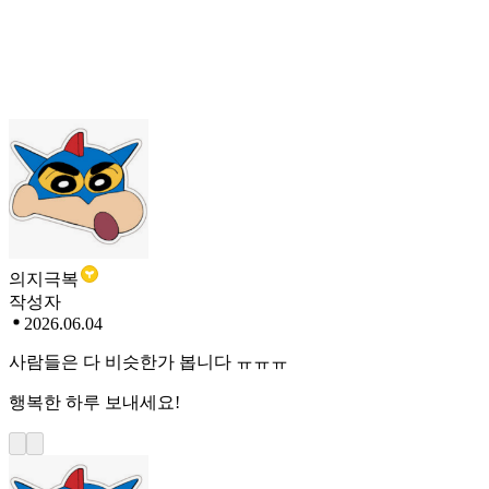
의지극복
작성자
2026.06.04
사람들은 다 비슷한가 봅니다 ㅠㅠㅠ
행복한 하루 보내세요!