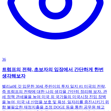
36
트럼프의 전략, 초보자의 입장에서 간단하게 한번
생각해보자
벨리ai에 갓 입문한 30세 주린이의 투자 일지 #1 미국의 전략,
즉 트럼프의 전략에 대한 나의 생각을 간단히 정리해 보자. 관
세 정책 관세율을 높여 미국 외 국가들의 미국시장 진입 장벽
을 높여, 미국 내 산업을 보호 및 육성, 일자리를 증진시키기 위
함 불필요한 재정지출을 조정 DOGE 등을 통한 공무원 해고