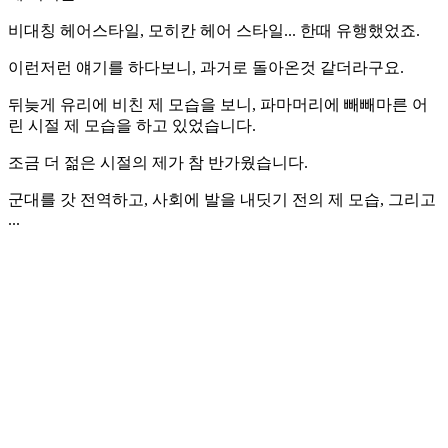
비대칭 헤어스타일, 모히칸 헤어 스타일... 한때 유행했었죠.
이런저런 얘기를 하다보니, 과거로 돌아온것 같더라구요.
뒤늦게 유리에 비친 제 모습을 보니, 파마머리에 빼빼마른 어
린 시절 제 모습을 하고 있었습니다.
조금 더 젊은 시절의 제가 참 반가웠습니다.
군대를 갓 전역하고, 사회에 발을 내딧기 전의 제 모습, 그리고
...