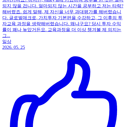
되지 않을 겁니다. 얼마되지 않는 시간을 공부하고 저는 타락?
해버렸죠. 쉽게 말해, 제 자신을 너무 과대평가를 해버렸습니
다. 글로벌매크로, 가치투자 기본편을 수강하고, 그 이후의 투
자교육 과정을 생략해버렸습니다. 왜냐구요? 당시 투자 수익
률이 꽤나 높았거든요. 교육과정을 더 이상 챙겨볼 제 의지는
그...
일상
2026. 05. 25