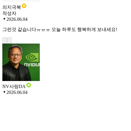
의지극복
작성자
2026.06.04
그런것 같습니다ㅠㅠㅠ 오늘 하루도 행복하게 보내세요!
NV사랑DA
2026.06.04