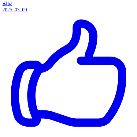
일상
2025. 03. 09