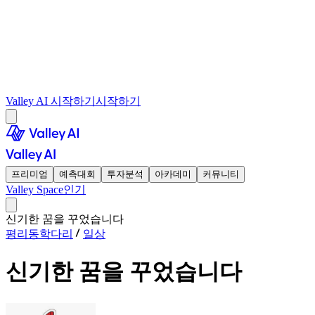
Valley AI 시작하기
시작하기
프리미엄
예측대회
투자분석
아카데미
커뮤니티
Valley Space
인기
신기한 꿈을 꾸었습니다
평리동학다리
일상
신기한 꿈을 꾸었습니다