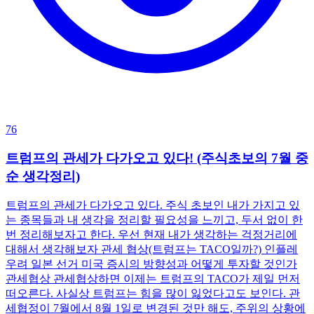
76
트럼프의 관세가 다가오고 있다! (주식초보의 7월 중
순 생각정리)
트럼프의 관세가 다가오고 있다. 주식 초보인 내가 가지고 있
는 종목들과 내 생각을 정리할 필요성을 느끼고, 두서 없이 한
번 정리해보자고 한다. 우선 현재 내가 생각하는 걱정거리에
대해서 생각해보자 관세 협상(트럼프는 TACO일까?) 인플레
우려 일본 선거 미국 증시의 방향성과 어떻게 투자할 것인가
관세협상 관세협상하면 이제는 트럼프의 TACO가 제일 먼저
떠오른다. 사실상 트럼프는 힘을 많이 잃었다고도 보인다. 관
세협정이 7월에서 8월 1일로 변경된 것만 해도, 주위의 상황에