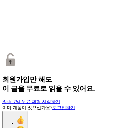
회원가입만 해도
이 글을 무료로 읽을 수 있어요.
Basic 7일 무료 체험 시작하기
이미 계정이 있으신가요?
로그인하기