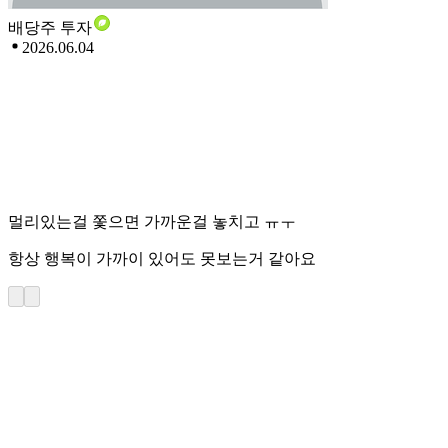
배당주 투자
2026.06.04
멀리있는걸 쫓으면 가까운걸 놓치고 ㅠㅜ
항상 행복이 가까이 있어도 못보는거 같아요