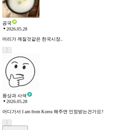
곰국
2026.05.28
머리가 깨질것같은 한국시장..
몽상과 사색
2026.05.28
어디가서 I am from Korea 해주면 인정받는건가요?