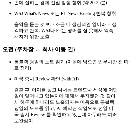
손에 잡히는 경제 전일 방송 청취 (약 20-25분)
WSJ What's News 또는 FT News Briefing 반복 청취
음악을 듣는 것보다 조금 더 생산적인 일이라고 생
각하고 반복. WSJ나 FT는 영어를 잘 못해서 익숙
해지기 위한 노출.
오전 (주차장 ↔ 회사 이동 간)
롱블랙 당일의 노트 읽기 (마음에 남으면 업무시간 전 따
로 정리)
미국 증시 Review 확인 (with AI)
결혼 후, 아이를 낳고 나서는 트렌드나 세상에 어떤
일이 일어나고 있는지에 대해서 무지했던 것 같아
서 하루에 하나라도 노출되자는 마음으로 롱블랙
당일의 노트를 읽고, AI 예약된 작업으로 전일 미
국 증시 Review 를 확인하고 있는데 아무래도 여러
보완점이 ...