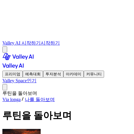
Valley AI 시작하기
시작하기
프리미엄
예측대회
투자분석
아카데미
커뮤니티
Valley Space
인기
루틴을 돌아보며
Via longa
나를 돌아보며
루틴을 돌아보며