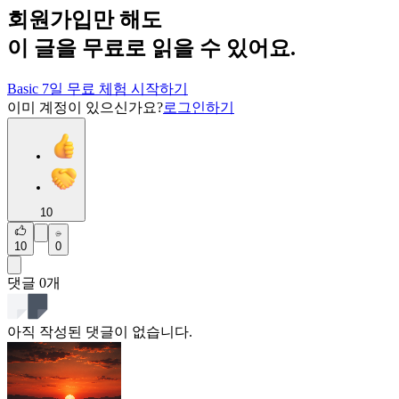
회원가입만 해도
이 글을 무료로 읽을 수 있어요.
Basic 7일 무료 체험 시작하기
이미 계정이 있으신가요?
로그인하기
10
10
0
댓글
0
개
아직 작성된 댓글이 없습니다.