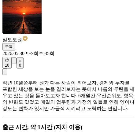
일모도원
구독
2026.05.30
조회수 35회
10
0
작년 10월쯤부터 뭔가 다른 사람이 되어보자, 경제와 투자를
포함한 세상을 보는 눈을 길러보자는 뜻에서 나름의 루틴을 세
우고 있는 것을 돌아보고자 합니다. 6개월간 우선순위도, 항목
의 변화도 있었고 매일의 업무량과 가정의 일들로 인해 양이나
강도는 변화가 있지만 가급적 지키려고 노력하는 편입니다.
출근 시간, 약 1시간 (자차 이용)