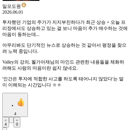
일모도원
2026.06.01
투자했던 기업의 주가가 지지부진하다가 최근 상승 + 오늘 프
리장에서도 상승하고 있는 걸 보니 마음이 추가 매수하는 것에
마음이 동하는데...
아무리봐도 단기적인 뉴스로 상승하는 것 같아서 평정을 찾으
려 노력 중입니다.
Valley의 강의, 월가아재님의 마인드 관련한 내용들을 체화하
려해도 사람의 마음이란 쉽지 않네요.
'인간은 투자에 적합한 사고를 하도록 태어나지 않았다'는 말
이 이해되는 시간입니다 ㅎㅎ
4
4
0