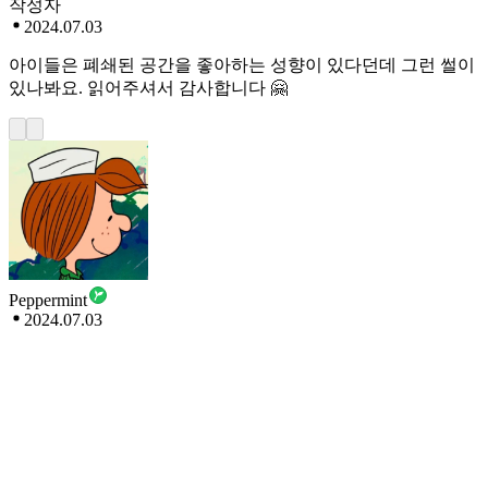
작성자
2024.07.03
아이들은 폐쇄된 공간을 좋아하는 성향이 있다던데 그런 썰이
있나봐요. 읽어주셔서 감사합니다 🤗
Peppermint
2024.07.03