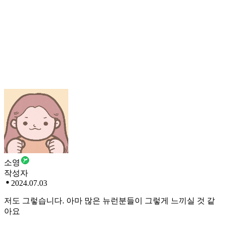
소영
작성자
2024.07.03
저도 그렇습니다. 아마 많은 뉴런분들이 그렇게 느끼실 것 같
아요