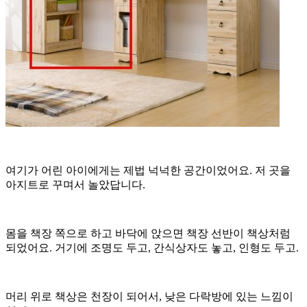
여기가 어린 아이에게는 제법 넉넉한 공간이었어요. 저 곳을
아지트로 꾸며서 놀았답니다.
몸을 책장 쪽으로 하고 바닥에 앉으면 책장 선반이 책상처럼
되었어요. 거기에 조명도 두고, 간식상자도 놓고, 인형도 두고.
머리 위로 책상은 천장이 되어서, 낮은 다락방에 있는 느낌이