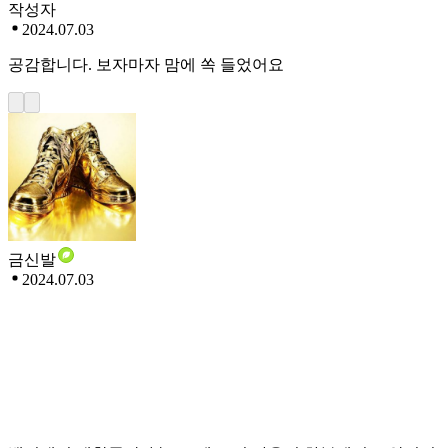
작성자
2024.07.03
공감합니다. 보자마자 맘에 쏙 들었어요
금신발
2024.07.03