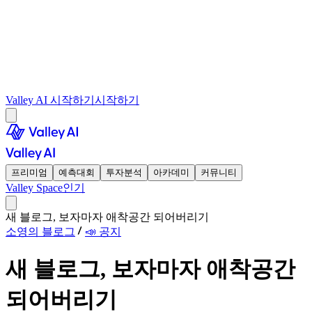
Valley AI 시작하기
시작하기
프리미엄
예측대회
투자분석
아카데미
커뮤니티
Valley Space
인기
새 블로그, 보자마자 애착공간 되어버리기
소영의 블로그
📣 공지
새 블로그, 보자마자 애착공간
되어버리기