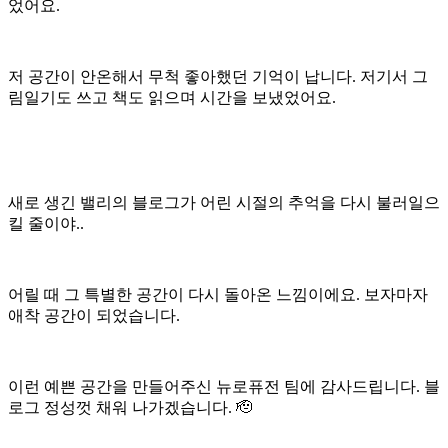
었어요.
저 공간이 안온해서 무척 좋아했던 기억이 납니다. 저기서 그
림일기도 쓰고 책도 읽으며 시간을 보냈었어요.
새로 생긴 밸리의 블로그가 어린 시절의 추억을 다시 불러일으
킬 줄이야..
어릴 때 그 특별한 공간이 다시 돌아온 느낌이에요. 보자마자
애착 공간이 되었습니다.
이런 예쁜 공간을 만들어주신 뉴로퓨전 팀에 감사드립니다. 블
로그 정성껏 채워 나가겠습니다. 🫡