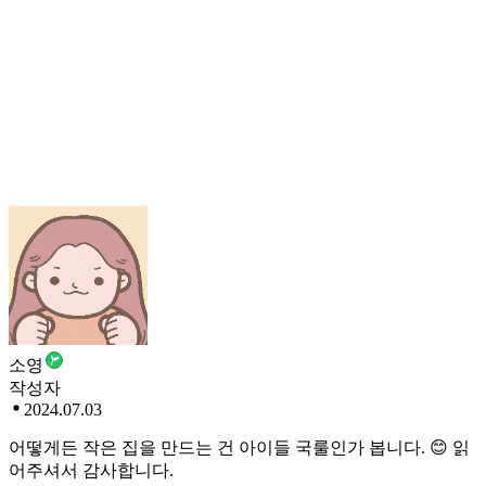
소영
작성자
2024.07.03
어떻게든 작은 집을 만드는 건 아이들 국룰인가 봅니다. 😊 읽
어주셔서 감사합니다.