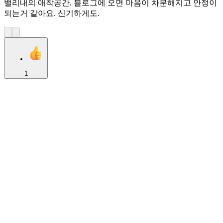
밸리내의 애착공간. 블로그에 오면 마음이 차분해지고 안정이
되는거 같아요. 신기하게도.
1