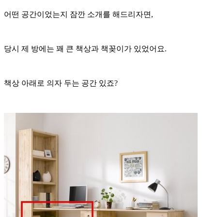
어떤 공간이었는지 잠깐 소개를 해드리자면,
당시 제 방에는 꽤 큰 책상과 책꽂이가 있었어요.
책상 아래로 의자 두는 공간 있죠?