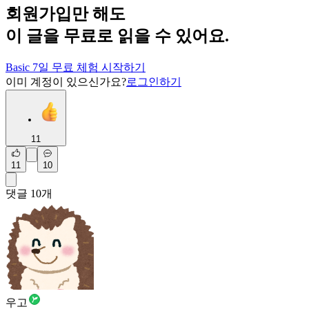
회원가입만 해도
이 글을 무료로 읽을 수 있어요.
Basic 7일 무료 체험 시작하기
이미 계정이 있으신가요?
로그인하기
11
11
10
댓글
10
개
우고