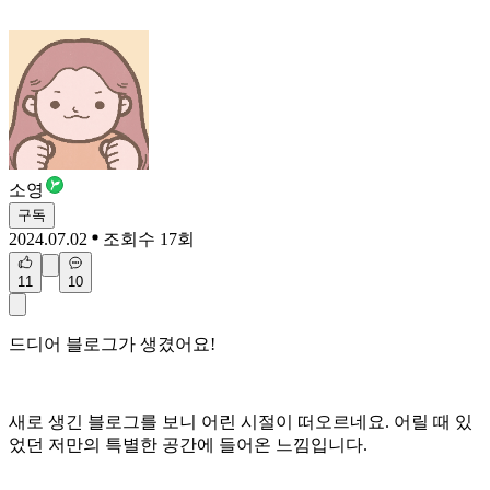
소영
구독
2024.07.02
조회수 17회
11
10
드디어 블로그가 생겼어요!
새로 생긴 블로그를 보니 어린 시절이 떠오르네요. 어릴 때 있
었던 저만의 특별한 공간에 들어온 느낌입니다.