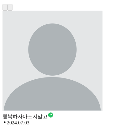
행복하자아프지말고
2024.07.03