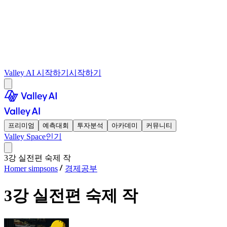
Valley AI 시작하기
시작하기
프리미엄
예측대회
투자분석
아카데미
커뮤니티
Valley Space
인기
3강 실전편 숙제 작
Homer simpsons
경제공부
3강 실전편 숙제 작