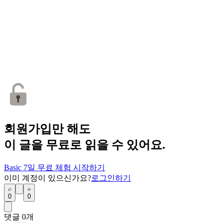
회원가입만 해도
이 글을 무료로 읽을 수 있어요.
Basic 7일 무료 체험 시작하기
이미 계정이 있으신가요?
로그인하기
0
0
댓글
0
개