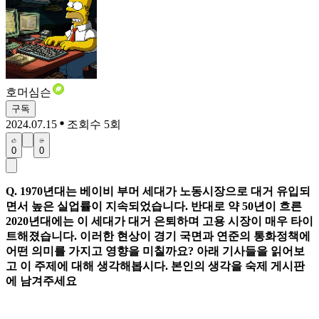
호머심슨
구독
2024.07.15
조회수 5회
0
0
Q. 1970년대는 베이비 부머 세대가 노동시장으로 대거 유입되
면서 높은 실업률이 지속되었습니다. 반대로 약 50년이 흐른
2020년대에는 이 세대가 대거 은퇴하며 고용 시장이 매우 타이
트해졌습니다. 이러한 현상이 경기 국면과 연준의 통화정책에
어떤 의미를 가지고 영향을 미칠까요? 아래 기사들을 읽어보
고 이 주제에 대해 생각해봅시다. 본인의 생각을 숙제 게시판
에 남겨주세요