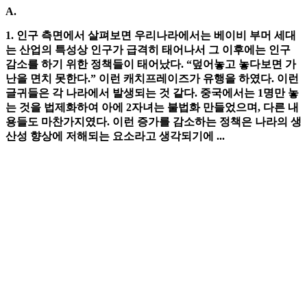
A.
1. 인구 측면에서 살펴보면 우리나라에서는 베이비 부머 세대
는 산업의 특성상 인구가 급격히 태어나서 그 이후에는 인구
감소를 하기 위한 정책들이 태어났다. “덮어놓고 놓다보면 가
난을 면치 못한다.” 이런 캐치프레이즈가 유행을 하였다. 이런
글귀들은 각 나라에서 발생되는 것 같다. 중국에서는 1명만 놓
는 것을 법제화하여 아에 2자녀는 불법화 만들었으며, 다른 내
용들도 마찬가지였다. 이런 증가를 감소하는 정책은 나라의 생
산성 향상에 저해되는 요소라고 생각되기에 ...