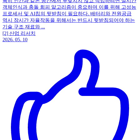
특히 인간과 같은 공간에서 부딪치지 않고 작업하려면 실시간
객체인식과 충돌 회피 알고리즘이 중요하며 이를 위해 고성능
프로세서 및 AI칩의 뒷받침이 필요하다. 배터리와 전원공급
역시 장시간 자율작동을 위해서는 반드시 뒷받침되어야 하는
기술 구조 재료와 ...
[2] 산업 리서치
2026. 05. 10