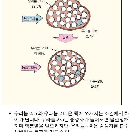
우라늄-235 와 우라늄-238 은 핵이 쪼개지는 조건에서 차
이가 납니다. 우라늄-235는 중성자가 들어오면 불안정해
지며 핵분열을 일으키지만, 우라늄-238은 중성자를 흡수
해버리는 특징을 갖고 있다.