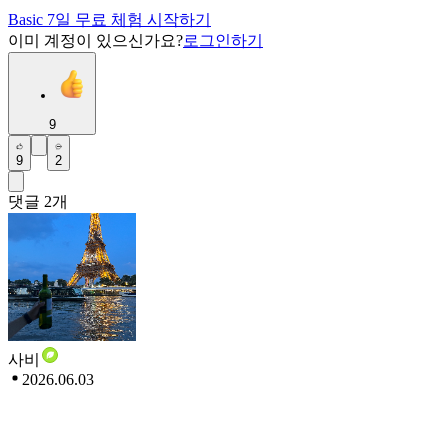
Basic 7일 무료 체험 시작하기
이미 계정이 있으신가요?
로그인하기
9
9
2
댓글
2
개
사비
2026.06.03