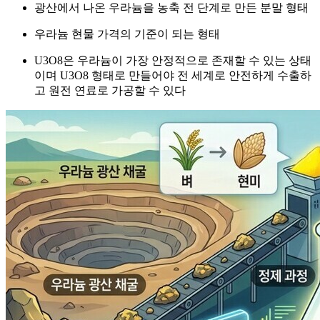
광산에서 나온 우라늄을 농축 전 단계로 만든 분말 형태
우라늄 현물 가격의 기준이 되는 형태
U3​O8​은 우라늄이 가장 안정적으로 존재할 수 있는 상태
이며 U3​O8​ 형태로 만들어야 전 세계로 안전하게 수출하
고 원전 연료로 가공할 수 있다