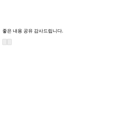
좋은 내용 공유 감사드립니다.