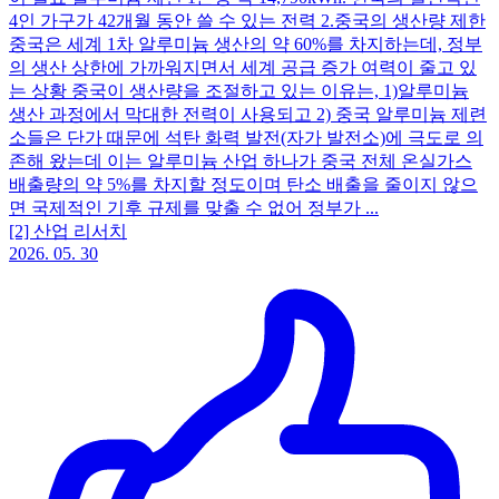
4인 가구가 42개월 동안 쓸 수 있는 전력 2.중국의 생산량 제한
중국은 세계 1차 알루미늄 생산의 약 60%를 차지하는데, 정부
의 생산 상한에 가까워지면서 세계 공급 증가 여력이 줄고 있
는 상황 중국이 생산량을 조절하고 있는 이유는, 1)알루미늄
생산 과정에서 막대한 전력이 사용되고 2) 중국 알루미늄 제련
소들은 단가 때문에 석탄 화력 발전(자가 발전소)에 극도로 의
존해 왔는데 이는 알루미늄 산업 하나가 중국 전체 온실가스
배출량의 약 5%를 차지할 정도이며 탄소 배출을 줄이지 않으
면 국제적인 기후 규제를 맞출 수 없어 정부가 ...
[2] 산업 리서치
2026. 05. 30