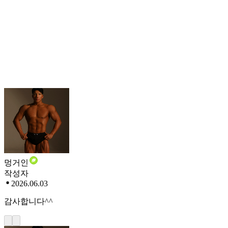
멍거인
작성자
2026.06.03
감사합니다^^