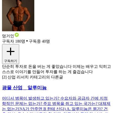
멍거인
구독자 180명
구독중 40명
구독하기
단순히 투자로 돈을 버는 게 좋았습니다 이제는 배우고 익히고
스스로 이야기를 만들어 투자를 하는 게 즐겁습니다
[2] 산업 리서치 카테고리의 다른글
광물 산업 _ 알루미늄
어디서 병목이 발생하고 있는가? 수요자와 공급자 간에 지정
학적인 문제는 없는가? 주요 병목을 쥐고 있는 국가는? 대체제
는 없는가?(A가 안주면 B 한테 산다) A. 알루미늄은 뭔가? 건