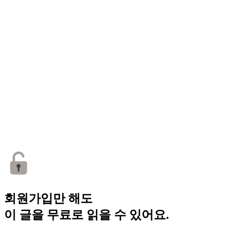
회원가입만 해도
이 글을 무료로 읽을 수 있어요.