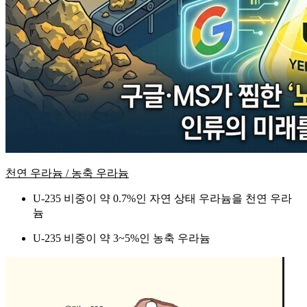
천연 우라늄 / 농축 우라늄
U-235 비중이 약 0.7%인 자연 상태 우라늄을 천연 우라
늄
U-235 비중이 약 3~5%인 농축 우라늄