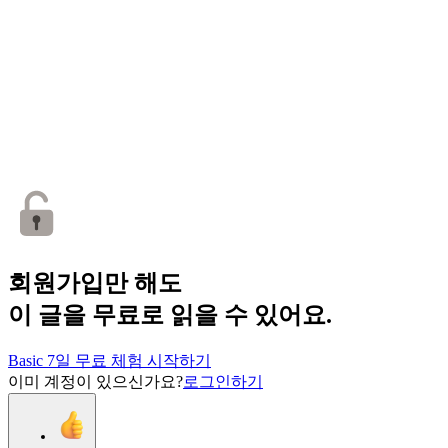
회원가입만 해도
이 글을 무료로 읽을 수 있어요.
Basic 7일 무료 체험 시작하기
이미 계정이 있으신가요?
로그인하기