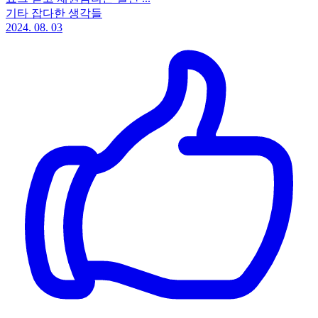
기타 잡다한 생각들
2024. 08. 03