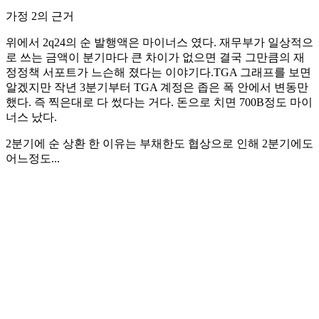
가정 2의 근거
위에서 2q24의 순 발행액은 마이너스 였다. 재무부가 일상적으
로 쓰는 금액이 분기마다 큰 차이가 없으면 결국 그만큼의 재
정정책 서포트가 느슨해 졌다는 이야기다.TGA 그래프를 보면
알겠지만 작년 3분기부터 TGA 계정은 좁은 폭 안에서 변동만
했다. 즉 찍은대로 다 썼다는 거다. 돈으로 치면 700B정도 마이
너스 났다.
2분기에 순 상환 한 이유는 부채한도 협상으로 인해 2분기에도
어느정도...