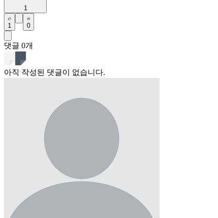
1
1
0
댓글
0
개
아직 작성된 댓글이 없습니다.