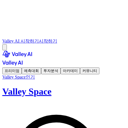
Valley AI 시작하기
시작하기
프리미엄
예측대회
투자분석
아카데미
커뮤니티
Valley Space
인기
Valley Space