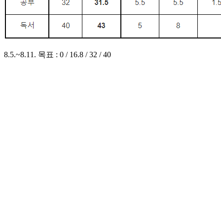
8.5.~8.11. 목표 : 0 / 16.8 / 32 / 40