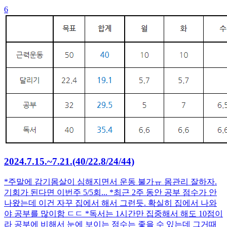
6
2024.7.15.~7.21.(40/22.8/24/44)
*주말에 감기몸살이 심해지면서 운동 불가ㅠ 몸관리 잘하자.
기회가 된다면 이번주 5/5회... *최근 2주 동안 공부 점수가 안
나왔는데 이건 자꾸 집에서 해서 그런듯. 확실히 집에서 나와
야 공부를 많이함 ㄷㄷ *독서는 1시간만 집중해서 해도 10점이
라 공부에 비해서 눈에 보이는 점수는 좋을 수 있는데 그거때