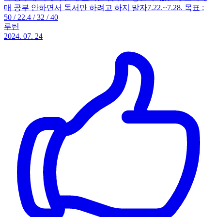
매 공부 안하면서 독서만 하려고 하지 말자 ​ 7.22.~7.28. 목표 :
50 / 22.4 / 32 / 40
루틴
2024. 07. 24