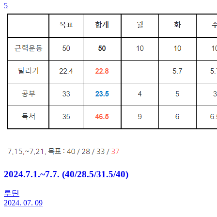
5
2024.7.1.~7.7. (40/28.5/31.5/40)
루틴
2024. 07. 09