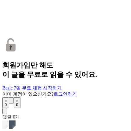
회원가입만 해도
이 글을 무료로 읽을 수 있어요.
Basic 7일 무료 체험 시작하기
이미 계정이 있으신가요?
로그인하기
0
0
댓글
0
개