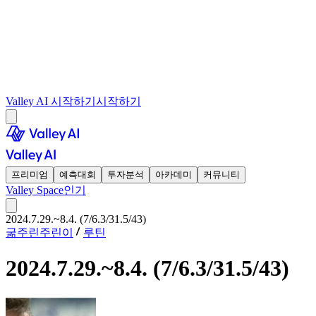
Valley AI 시작하기
시작하기
프리미엄
예측대회
투자분석
아카데미
커뮤니티
Valley Space
인기
2024.7.29.~8.4. (7/6.3/31.5/43)
굶주린주린이
루틴
2024.7.29.~8.4. (7/6.3/31.5/43)