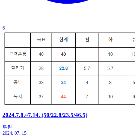
6
2024.7.8.~7.14. (50/22.8/23.5/46.5)
루틴
2024. 07. 15