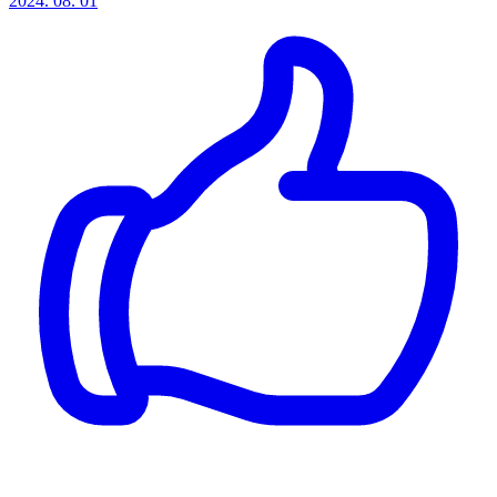
2024. 08. 01