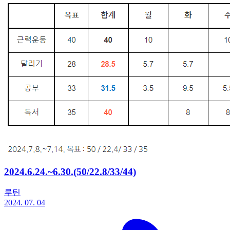
2024.6.24.~6.30.(50/22.8/33/44)
루틴
2024. 07. 04