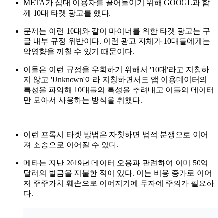
META가 십대 이용자를 끌어들이기 위해 GOOGL과 함
께 10대 타켓 광고를 했다.
문제는 이런 10대와 같이 마이너를 위한 타겟 광고는 구
글 내부 규정 위반이다. 이런 광고 자체가 10대들에게는
악영향을 끼칠 수 있기 때문이다.
이들은 이런 규정을 우회하기 위해서 '10대'라고 지칭하
지 않고 'Unknown'이라 지칭하면서도 앱 이용데이터의
특성을 파악해 10대들의 특성을 추려내고 이들의 데이터
만 모아서 사용하는 방식을 취했다.
이런 프록시 타겟 방법은 자칫하면 법적 분쟁으로 이어
져 소송으로 이어질 수 있다.
메타는 지난 2019년 데이터 오용과 관련하여 이미 50억
달러의 벌금을 지불한 적이 있다. 이는 비용 증가로 이어
져 주주가치 훼손으로 이어지기에 투자에 주의가 필요하
다.