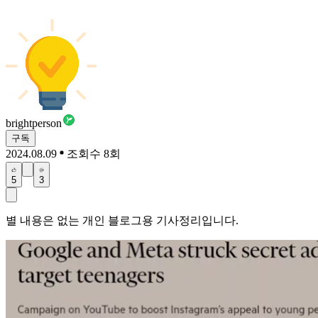
brightperson
구독
2024.08.09
조회수 8회
5
3
별 내용은 없는 개인 블로그용 기사정리입니다.