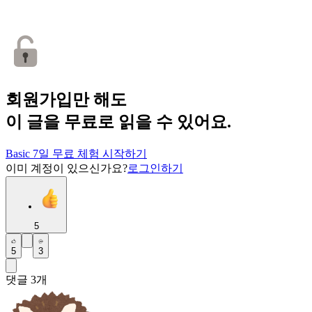
회원가입만 해도
이 글을 무료로 읽을 수 있어요.
Basic 7일 무료 체험 시작하기
이미 계정이 있으신가요?
로그인하기
5
5
3
댓글
3
개