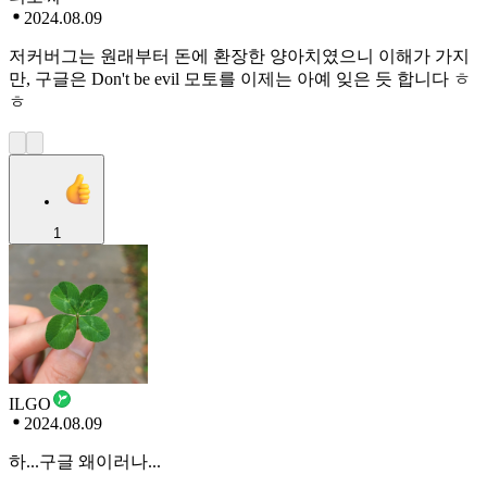
2024.08.09
저커버그는 원래부터 돈에 환장한 양아치였으니 이해가 가지
만, 구글은 Don't be evil 모토를 이제는 아예 잊은 듯 합니다 ㅎ
ㅎ
1
ILGO
2024.08.09
하...구글 왜이러나...