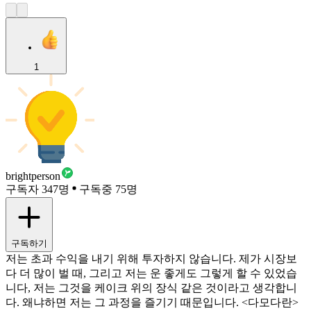
1
brightperson
구독자 347명
구독중 75명
구독하기
저는 초과 수익을 내기 위해 투자하지 않습니다. 제가 시장보
다 더 많이 벌 때, 그리고 저는 운 좋게도 그렇게 할 수 있었습
니다, 저는 그것을 케이크 위의 장식 같은 것이라고 생각합니
다. 왜냐하면 저는 그 과정을 즐기기 때문입니다. <다모다란>