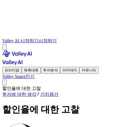
Valley AI 시작하기
시작하기
프리미엄
예측대회
투자분석
아카데미
커뮤니티
Valley Space
인기
할인율에 대한 고찰
투자에 대한 생각
가치평가
할인율에 대한 고찰