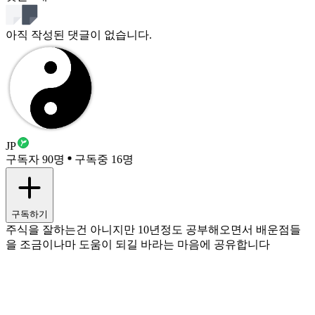
아직 작성된 댓글이 없습니다.
JP
구독자 90명
구독중 16명
구독하기
주식을 잘하는건 아니지만 10년정도 공부해오면서 배운점들
을 조금이나마 도움이 되길 바라는 마음에 공유합니다