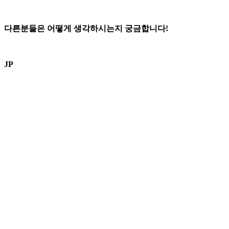
다른분들은 어떻게 생각하시는지 궁금합니다!
JP