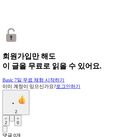
회원가입만 해도
이 글을 무료로 읽을 수 있어요.
Basic 7일 무료 체험 시작하기
이미 계정이 있으신가요?
로그인하기
2
2
0
댓글
0
개