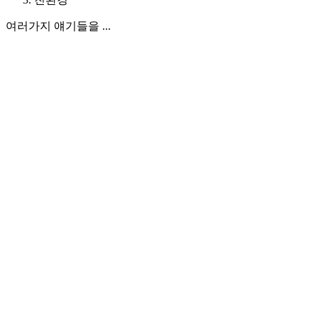
여러가지 얘기들을 ...