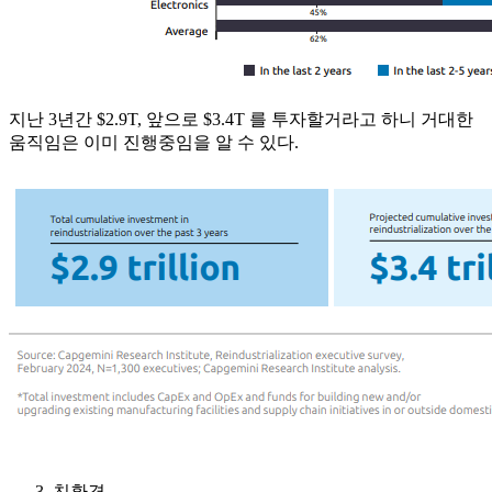
지난 3년간 $2.9T, 앞으로 $3.4T 를 투자할거라고 하니 거대한
움직임은 이미 진행중임을 알 수 있다.
친환경