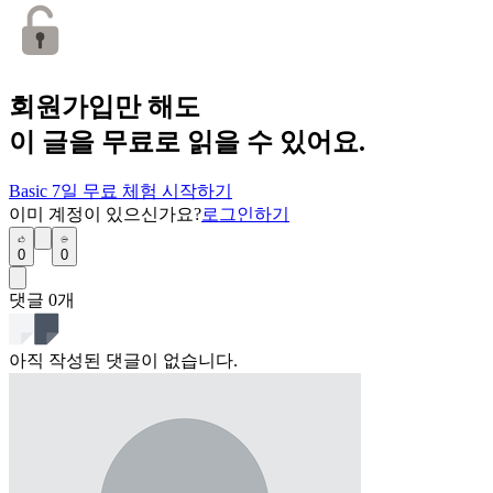
회원가입만 해도
이 글을 무료로 읽을 수 있어요.
Basic 7일 무료 체험 시작하기
이미 계정이 있으신가요?
로그인하기
0
0
댓글
0
개
아직 작성된 댓글이 없습니다.