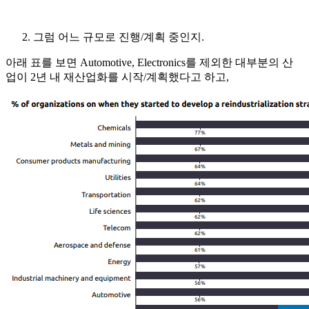
그럼 어느 규모로 진행/계획 중인지.
아래 표를 보면 Automotive, Electronics를 제외한 대부분의 산
업이 2년 내 재산업화를 시작/계획했다고 하고,