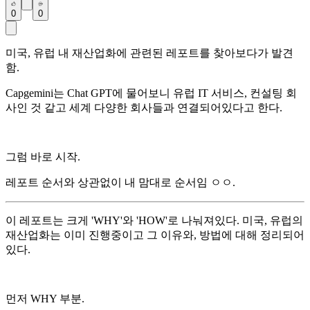
0
0
미국, 유럽 내 재산업화에 관련된 레포트를 찾아보다가 발견
함.
Capgemini는 Chat GPT에 물어보니 유럽 IT 서비스, 컨설팅 회
사인 것 같고 세계 다양한 회사들과 연결되어있다고 한다.
그럼 바로 시작.
레포트 순서와 상관없이 내 맘대로 순서임 ㅇㅇ.
이 레포트는 크게 'WHY'와 'HOW'로 나눠져있다. 미국, 유럽의
재산업화는 이미 진행중이고 그 이유와, 방법에 대해 정리되어
있다.
먼저 WHY 부분.