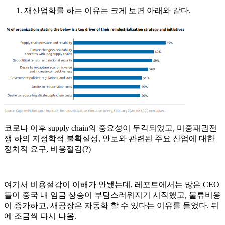
재산업화를 하는 이유는 크게 보면 아래와 같다.
코로나 이후 supply chain의 중요성이 두각되었고, 미중패권전
쟁 하의 지정학적 불확실성, 안보와 관련된 주요 산업에 대한
정치적 요구, 비용절감(?)
여기서 비용절감이 이해가 안됐는데, 레포트에서는 많은 CEO
들이 중국 내 임금 상승이 부담스러워지기 시작했고, 물류비용
이 증가하고, 새공장은 자동화 할 수 있다는 이유를 들었다. 뒤
에 조금씩 다시 나옴.