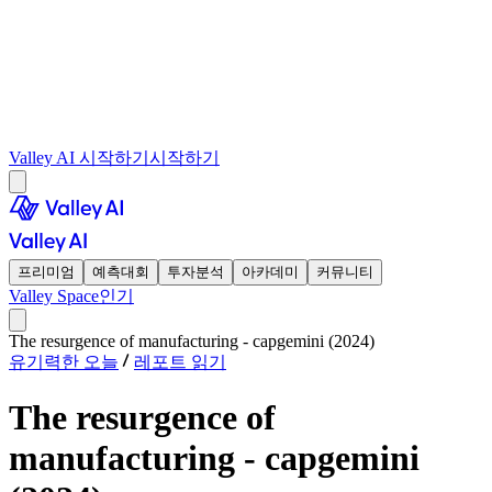
Valley AI 시작하기
시작하기
프리미엄
예측대회
투자분석
아카데미
커뮤니티
Valley Space
인기
The resurgence of manufacturing - capgemini (2024)
유기력한 오늘
레포트 읽기
The resurgence of
manufacturing - capgemini