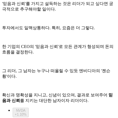
'믿음과 신뢰'를 가지고 설득하는 것은 리더가 되고 싶다면 궁
극적으로 추구해야할 일이다.
투자에서도 일맥상통하다. 특히, 요즘은 더 그렇다.
한 기업의 CEO의 '믿음과 신뢰'로 모든 관계가 형성되며 돈의
흐름을 결정한다.
그 리더, 그 남자는 누구나 떠올릴 수 있듯 엔비디아의 '젠슨
황'이다.
확신과 명확성을 지니고, 신념이 있으며, 결과로 보여주어
믿
음과 신뢰
를 지키는 대단한 남자이자 리더이다.
NVDA
+1.10%