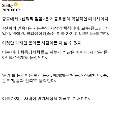
Shelby
2026.06.03
종교에서
<신뢰와 믿음>
은 자금흐름의 핵심적인 매개체이다.
<신뢰와 믿음>은 자본주의 시장의 핵심이며, 교주(종교인, 기
업인, 연예인, 크리에이터)들은 이를 가지고 비즈니스를 한다.
이것만 가지면 돈이든 사람이든 다 살 수 있다.
이는 여러 행동경제학들도 뒤늦게 깨달은 바이다. 세상은 '돈'
아니라 '관계'로 움직인다.
'관계'를 움직이는 핵심 동기, 매게체는 '믿음과 신뢰'이다. 즉,
돈도 '믿음과 신뢰'로 움직인다.
이를 가지는 사람이 인간세상을 이끌고, 지배한다.