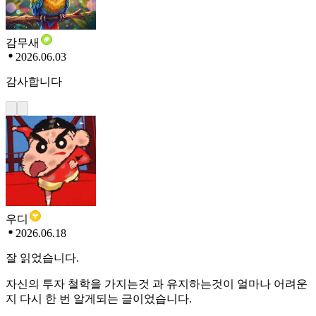
감무새
2026.06.03
감사합니다
우디
2026.06.18
잘 읽었습니다.
자신의 투자 철학을 가지는것 과 유지하는것이 얼마나 어려운
지 다시 한 번 알게되는 글이었습니다.