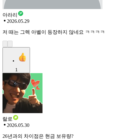
아라리
2026.05.29
저 때는 그렉 아벨이 등장하지 않네요 ㅋㅋㅋㅋ
1
랄로
2026.05.30
26년과의 차이점은 현금 보유량?