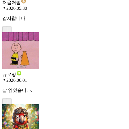
처음처럼
2026.05.30
감사합니다
큐로잉
2026.06.01
잘 읽었습니다.