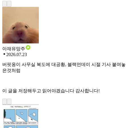
아재유망주
2026.07.23
버핏옹이 사무실 복도에 대공황, 블랙먼데이 시절 기사 붙여놓
은것처럼
이 글을 저장해두고 읽어야겠습니다 감사합니다!