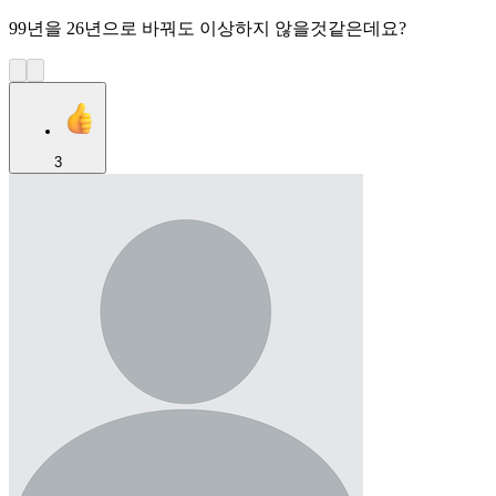
99년을 26년으로 바꿔도 이상하지 않을것같은데요?
3