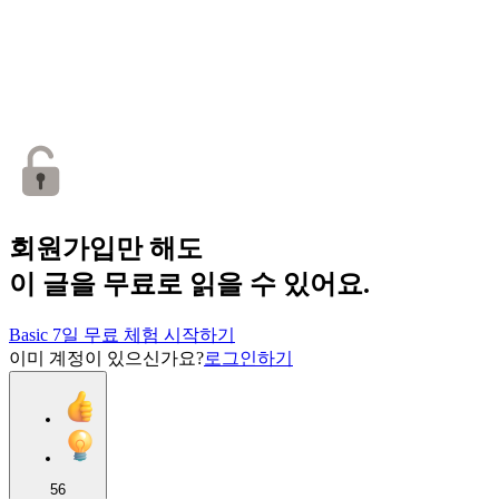
회원가입만 해도
이 글을 무료로 읽을 수 있어요.
Basic 7일 무료 체험 시작하기
이미 계정이 있으신가요?
로그인하기
56