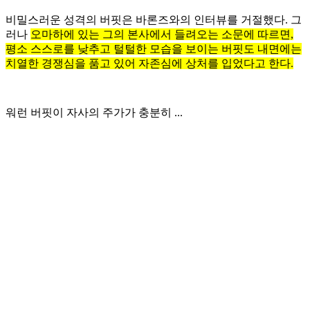
비밀스러운 성격의 버핏은 바론즈와의 인터뷰를 거절했다. 그
러나
오마하에 있는 그의 본사에서 들려오는 소문에 따르면,
평소 스스로를 낮추고 털털한 모습을 보이는 버핏도 내면에는
치열한 경쟁심을 품고 있어 자존심에 상처를 입었다고 한다.
워런 버핏이 자사의 주가가 충분히 ...