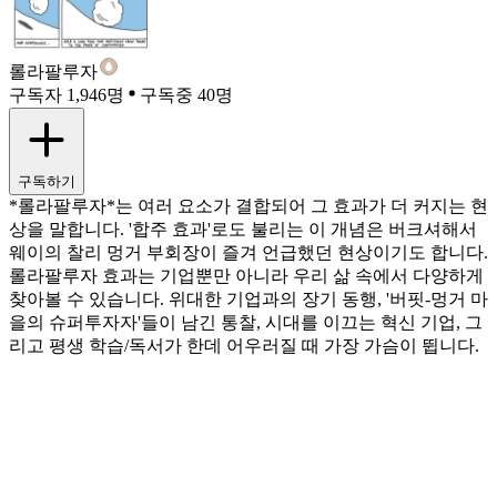
롤라팔루자
구독자 1,946명
구독중 40명
구독하기
*롤라팔루자*는 여러 요소가 결합되어 그 효과가 더 커지는 현
상을 말합니다. '합주 효과'로도 불리는 이 개념은 버크셔해서
웨이의 찰리 멍거 부회장이 즐겨 언급했던 현상이기도 합니다.
롤라팔루자 효과는 기업뿐만 아니라 우리 삶 속에서 다양하게
찾아볼 수 있습니다. 위대한 기업과의 장기 동행, '버핏-멍거 마
을의 슈퍼투자자'들이 남긴 통찰, 시대를 이끄는 혁신 기업, 그
리고 평생 학습/독서가 한데 어우러질 때 가장 가슴이 뜁니다.