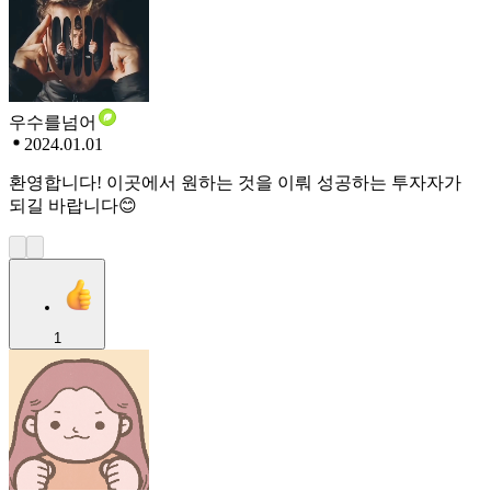
우수를넘어
2024.01.01
환영합니다! 이곳에서 원하는 것을 이뤄 성공하는 투자자가
되길 바랍니다😊
1