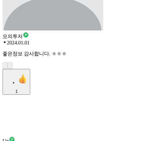
모의투자
2024.01.01
좋은정보 감사합니다. ㅎㅎㅎ
1
Up