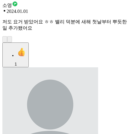
소영
2024.01.01
저도 요거 받았어요 ㅎㅎ 밸리 덕분에 새해 첫날부터 뿌듯한
일 추가됐어요
1