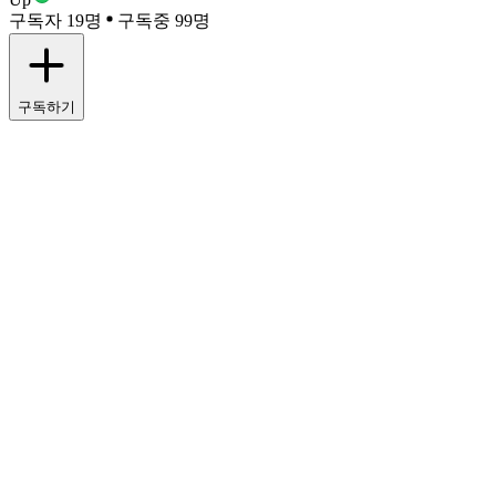
구독자 19명
구독중 99명
구독하기