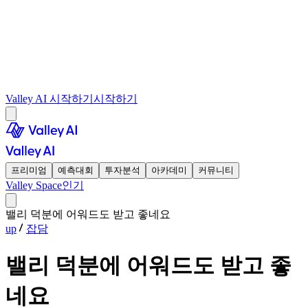
Valley AI 시작하기
시작하기
프리미엄
예측대회
투자분석
아카데미
커뮤니티
Valley Space
인기
밸리 덕분에 어워드도 받고 좋네요
up
잡담
밸리 덕분에 어워드도 받고 좋
네요