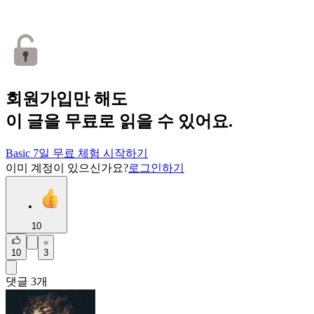
회원가입만 해도
이 글을 무료로 읽을 수 있어요.
Basic 7일 무료 체험 시작하기
이미 계정이 있으신가요?
로그인하기
10
10
3
댓글
3
개