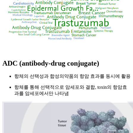
ADC (antibody-drug conjugate)
항체의 선택성과 합성의약품의 항암 효과를 동시에 활용
항체를 통해 선택적으로 암세포와 결합, toxin의 항암효
과를 암세포에서만 나타냄