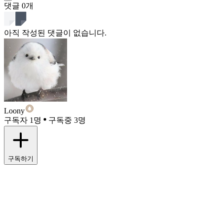
댓글
0
개
아직 작성된 댓글이 없습니다.
Loony
구독자 1명
구독중 3명
구독하기