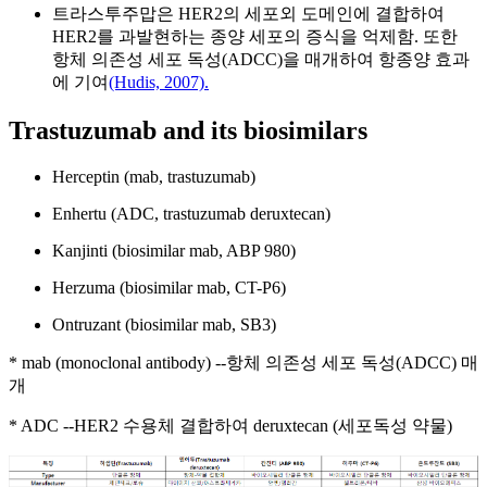
트라스투주맙은 HER2의 세포외 도메인에 결합하여
HER2를 과발현하는 종양 세포의 증식을 억제함. 또한
항체 의존성 세포 독성(ADCC)을 매개하여 항종양 효과
에 기여
(Hudis, 2007).
Trastuzumab and its biosimilars
Herceptin (mab, trastuzumab)
Enhertu (ADC, trastuzumab deruxtecan)
Kanjinti (biosimilar mab, ABP 980)
Herzuma (biosimilar mab, CT-P6)
Ontruzant (biosimilar mab, SB3)
* mab (monoclonal antibody) --항체 의존성 세포 독성(ADCC) 매
개
* ADC --HER2 수용체 결합하여 deruxtecan (세포독성 약물)