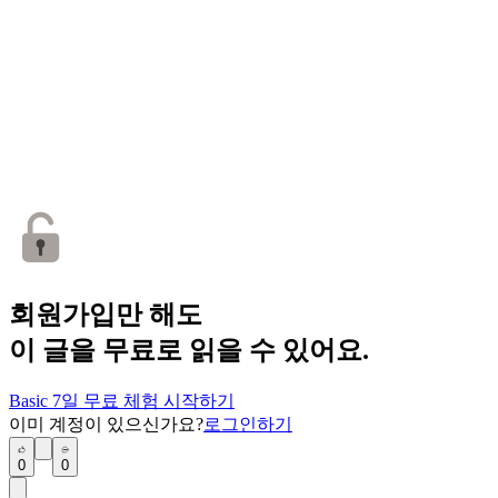
회원가입만 해도
이 글을 무료로 읽을 수 있어요.
Basic 7일 무료 체험 시작하기
이미 계정이 있으신가요?
로그인하기
0
0