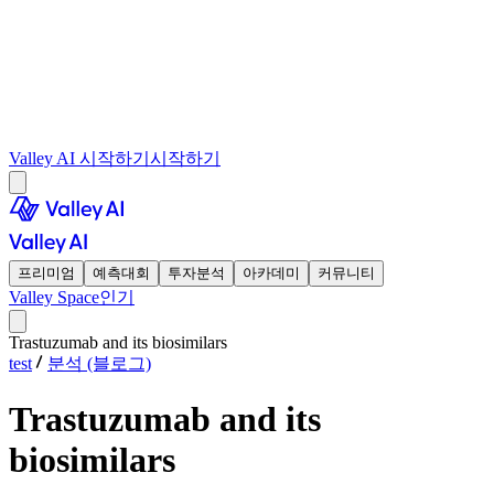
Valley AI 시작하기
시작하기
프리미엄
예측대회
투자분석
아카데미
커뮤니티
Valley Space
인기
Trastuzumab and its biosimilars
test
분석 (블로그)
Trastuzumab and its
biosimilars