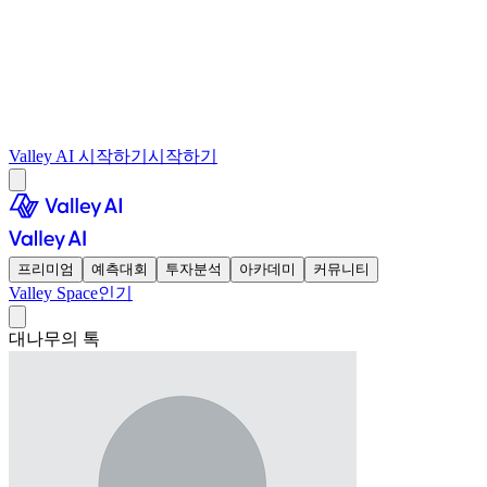
Valley AI 시작하기
시작하기
프리미엄
예측대회
투자분석
아카데미
커뮤니티
Valley Space
인기
대나무의 톡