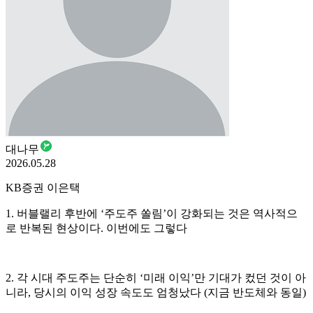
대나무
2026.05.28
KB증권 이은택
1. 버블랠리 후반에 ‘주도주 쏠림’이 강화되는 것은 역사적으
로 반복된 현상이다. 이번에도 그렇다
2. 각 시대 주도주는 단순히 ‘미래 이익’만 기대가 컸던 것이 아
니라, 당시의 이익 성장 속도도 엄청났다 (지금 반도체와 동일)