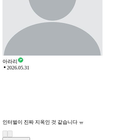
아라리
2026.05.31
인터벌이 진짜 지옥인 것 같습니다 ㅠ