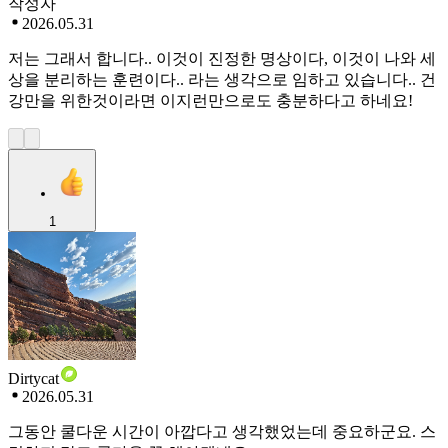
작성자
2026.05.31
저는 그래서 합니다.. 이것이 진정한 명상이다, 이것이 나와 세
상을 분리하는 훈련이다.. 라는 생각으로 임하고 있습니다.. 건
강만을 위한것이라면 이지런만으로도 충분하다고 하네요!
1
Dirtycat
2026.05.31
그동안 쿨다운 시간이 아깝다고 생각했었는데 중요하군요. 스