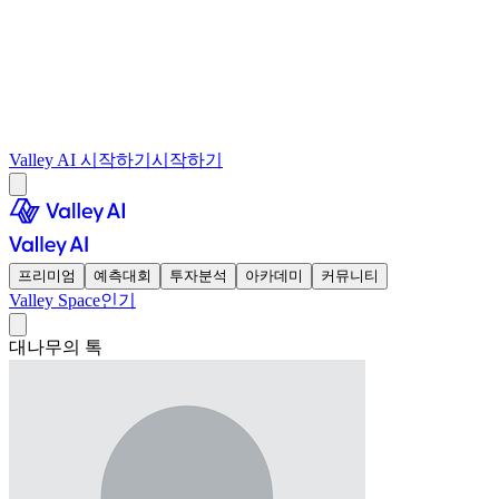
Valley AI 시작하기
시작하기
프리미엄
예측대회
투자분석
아카데미
커뮤니티
Valley Space
인기
대나무의 톡