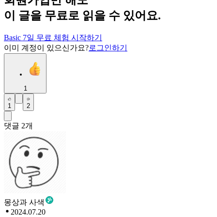
회원가입만 해도
이 글을 무료로 읽을 수 있어요.
Basic 7일 무료 체험 시작하기
이미 계정이 있으신가요?
로그인하기
1
1
2
댓글
2
개
몽상과 사색
2024.07.20