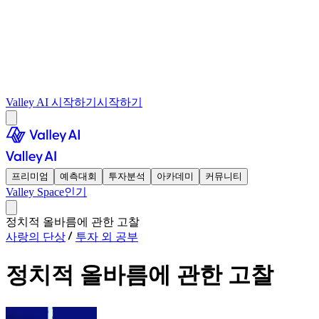
Valley AI 시작하기
시작하기
프리미엄
예측대회
투자분석
아카데미
커뮤니티
Valley Space
인기
정치적 올바름에 관한 고찰
사랑의 단상
투자 외 공부
정치적 올바름에 관한 고찰