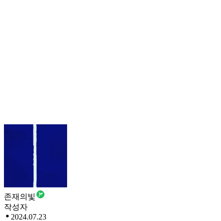
존재의빛
작성자
2024.07.23