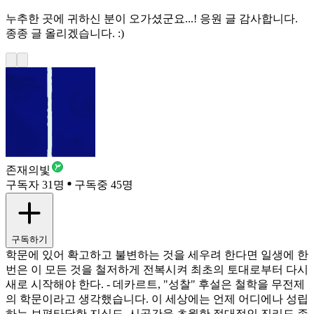
누추한 곳에 귀하신 분이 오가셨군요...! 응원 글 감사합니다.
종종 글 올리겠습니다. :)
존재의빛
구독자 31명
구독중 45명
구독하기
학문에 있어 확고하고 불변하는 것을 세우려 한다면 일생에 한
번은 이 모든 것을 철저하게 전복시켜 최초의 토대로부터 다시
새로 시작해야 한다. - 데카르트, "성찰" 후설은 철학을 무전제
의 학문이라고 생각했습니다. 이 세상에는 언제 어디에나 성립
하는 보편타당한 지식도, 시공간을 초월한 절대적인 진리도 존