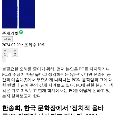
존재의빛
구독
2024.07.20
조회수 10회
1
2
불필요한 오해를 줄이기 위해, 먼저 본인은 PC를 지지하거나
PC의 주장이 마냥 옳다고 생각하지는 않는다. 다만 온라인 공
간과 예술계(!)에서 뚜렷하게 나타나는 PC의 움직임과 그에 대
한 반발에 관해 주의 깊게 지켜보고 있다. PC에 관한 본인의 생
각은 뒤로 미뤄두고 현재 학계에서는 PC를 어떻게 논하고 있
는지 살펴보고자 한다.
한송희, 한국 문학장에서 '정치적 올바