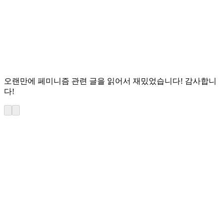
오랜만에 페미니즘 관련 글을 읽어서 재밌었습니다! 감사합니
다!