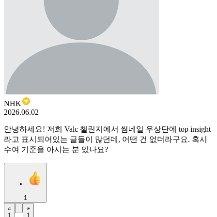
NHK
2026.06.02
안녕하세요! 저희 Valc 챌린지에서 썸네일 우상단에 top insight
라고 표시되어있는 글들이 많던데, 어떤 건 없더라구요. 혹시
수여 기준을 아시는 분 있나요?
1
1
1