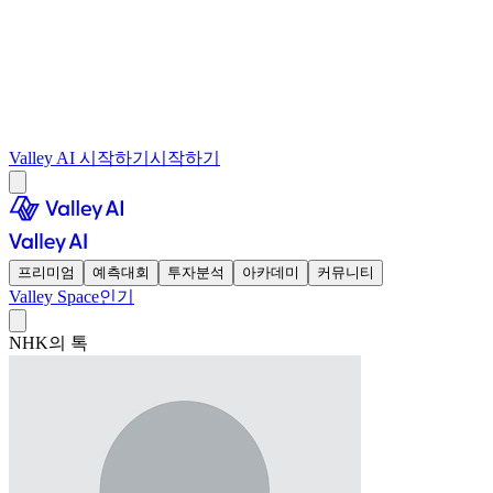
Valley AI 시작하기
시작하기
프리미엄
예측대회
투자분석
아카데미
커뮤니티
Valley Space
인기
NHK의 톡