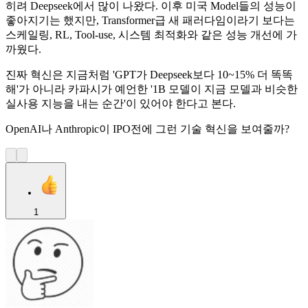
히려 Deepseek에서 많이 나왔다. 이후 미국 Model들의 성능이
좋아지기는 했지만, Transformer급 새 패러다임이라기 보다는
스케일링, RL, Tool-use, 시스템 최적화와 같은 성능 개선에 가
까웠다.
진짜 혁신은 지금처럼 'GPT가 Deepseek보다 10~15% 더 똑똑
해'가 아니라 카파시가 예언한 '1B 모델이 지금 모델과 비슷한
실사용 지능을 내는 순간'이 있어야 한다고 본다.
OpenAI나 Anthropic이 IPO전에 그런 기술 혁신을 보여줄까?
1