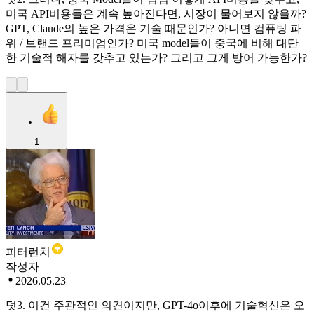
미국 API비용들은 계속 높아진다면, 시장이 물어보지 않을까?
GPT, Claude의 높은 가격은 기술 때문인가? 아니면 컴퓨팅 파
워 / 브랜드 프리미엄인가? 미국 model들이 중국에 비해 대단
한 기술적 해자를 갖추고 있는가? 그리고 그게 방어 가능한가?
1
피터런치
작성자
2026.05.23
덧3. 이건 주관적인 의견이지만, GPT-4o이후에 기술혁신은 오