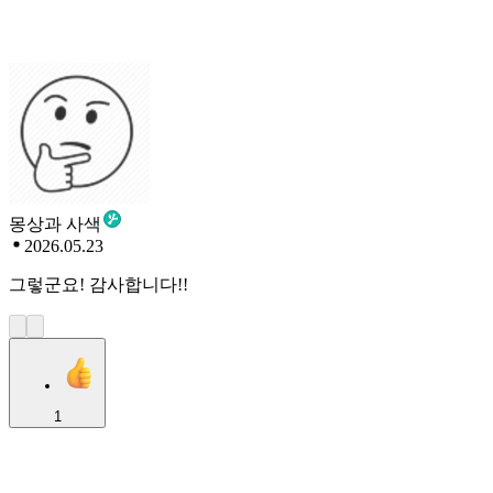
몽상과 사색
2026.05.23
그렇군요! 감사합니다!!
1