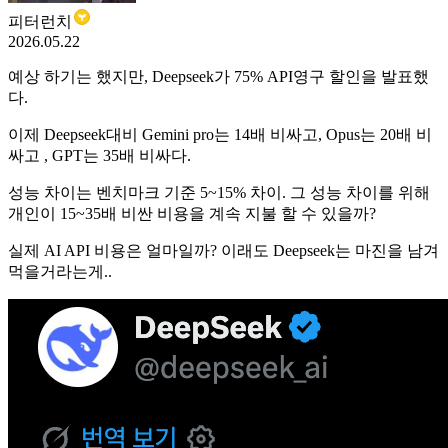
피터런치
2026.05.22
예상 하기는 했지만, Deepseek가 75% API영구 할인을 발표했
다.
이제 Deepseek대비 Gemini pro는 14배 비싸고, Opus는 20배 비
싸고 , GPT는 35배 비싸다.
성능 차이는 벤치마크 기준 5~15% 차이. 그 성능 차이를 위해
개인이 15~35배 비싼 비용을 계속 지불 할 수 있을까?
실제 AI API 비용은 얼마일까? 이래도 Deepseek는 마진을 남겨
먹을거라는게..