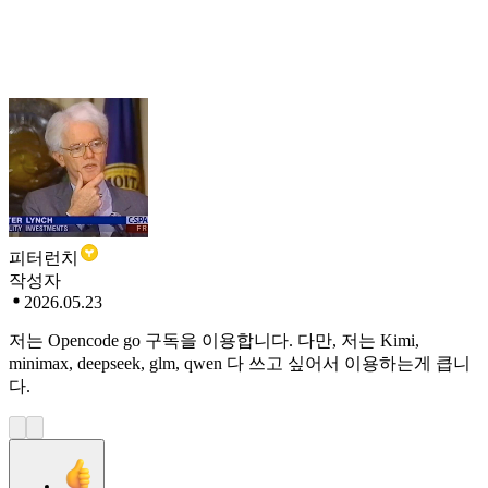
피터런치
작성자
2026.05.23
저는 Opencode go 구독을 이용합니다. 다만, 저는 Kimi,
minimax, deepseek, glm, qwen 다 쓰고 싶어서 이용하는게 큽니
다.