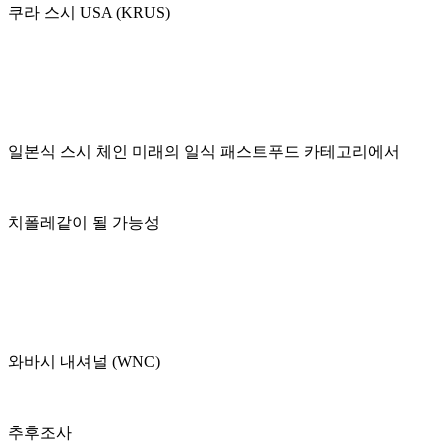
쿠라 스시 USA (KRUS)
일본식 스시 체인 미래의 일식 패스트푸드 카테고리에서
치폴레같이 될 가능성
와바시 내셔널 (WNC)
추후조사