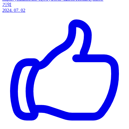
기억
2024. 07. 02