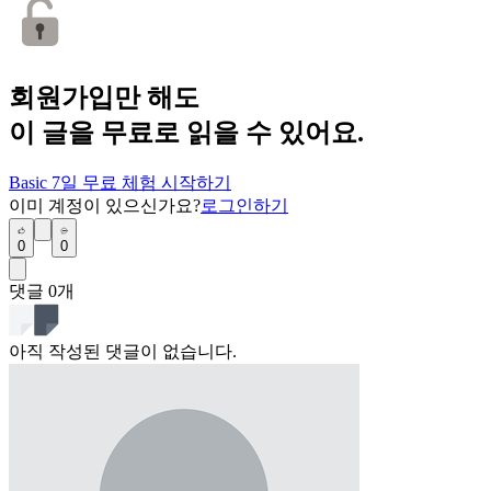
회원가입만 해도
이 글을 무료로 읽을 수 있어요.
Basic 7일 무료 체험 시작하기
이미 계정이 있으신가요?
로그인하기
0
0
댓글
0
개
아직 작성된 댓글이 없습니다.